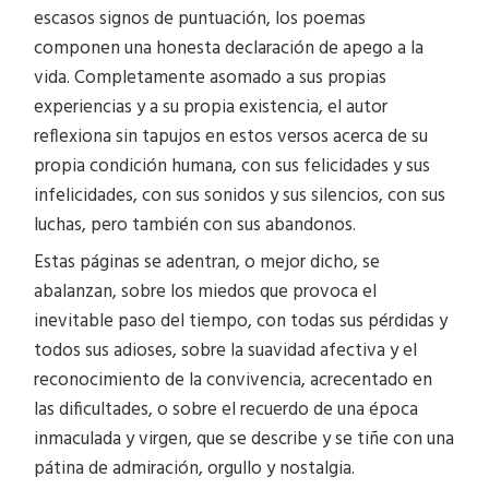
escasos signos de puntuación, los poemas
componen una honesta declaración de apego a la
vida. Completamente asomado a sus propias
experiencias y a su propia existencia, el autor
reflexiona sin tapujos en estos versos acerca de su
propia condición humana, con sus felicidades y sus
infelicidades, con sus sonidos y sus silencios, con sus
luchas, pero también con sus abandonos.
Estas páginas se adentran, o mejor dicho, se
abalanzan, sobre los miedos que provoca el
inevitable paso del tiempo, con todas sus pérdidas y
todos sus adioses, sobre la suavidad afectiva y el
reconocimiento de la convivencia, acrecentado en
las dificultades, o sobre el recuerdo de una época
inmaculada y virgen, que se describe y se tiñe con una
pátina de admiración, orgullo y nostalgia.