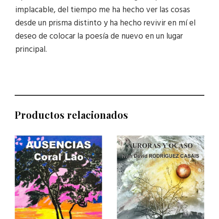
implacable, del tiempo me ha hecho ver las cosas
desde un prisma distinto y ha hecho revivir en mí el
deseo de colocar la poesía de nuevo en un lugar
principal.
Productos relacionados