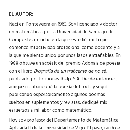
EL AUTOR:
Nací en Pontevedra en 1963. Soy licenciado y doctor
en matemáticas por la Universidad de Santiago de
Compostela, ciudad en la que estudié, en la que
comencé mi actividad profesional como docente y a
la que me siento unido por unos lazos entrañables. En
1988 obtuve un accésit del premio Adonais de poesía
con el libro
Biografía de un traficante de no sé
,
publicado por Ediciones Rialp, S.A. Desde entonces,
aunque no abandoné la poesía del todo y seguí
publicando esporádicamente algunos poemas
sueltos en suplementos y revistas, dediqué mis
esfuerzos a mi labor como matemático.
Hoy soy profesor del Departamento de Matemática
Aplicada II de la Universidad de Vigo. El paso, raudo e