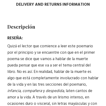
DELIVERY AND RETURNS INFORMATION
Descripción
RESEÑA:
Quizá el lector que comience a leer este poemario
por el principio y se encuentre con que en el primer
poema se dice que vamos a hablar de la muerte
pueda pensar que ese va a ser el tema central del
libro. No es así. En realidad, hablar de la muerte es
algo que está completamente involucrado con hablar
de la vida y en las tres secciones del poemario,
infancia
,
compañera
y
despedida
, laten cantos de
amor a la vida. A través de un lirismo intenso, en
ocasiones duro o visceral, sin letras mayúsculas y con