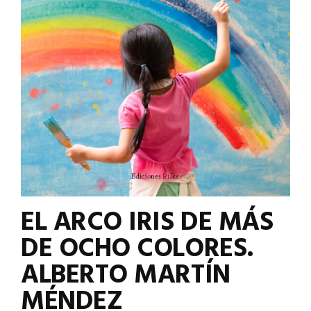
EL ARCO IRIS DE MÁS
DE OCHO COLORES.
ALBERTO MARTÍN
MÉNDEZ