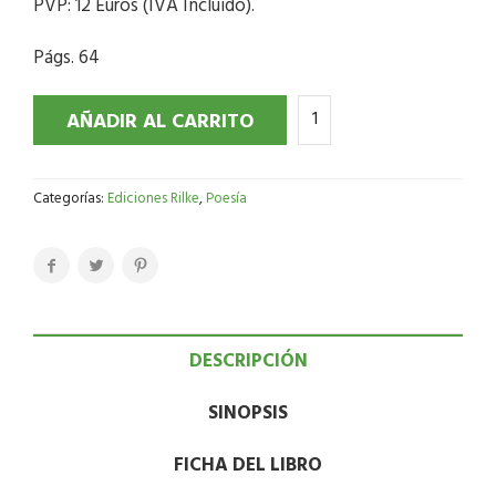
PVP: 12 Euros (IVA Incluido).
Págs. 64
AÑADIR AL CARRITO
Categorías:
Ediciones Rilke
,
Poesía
DESCRIPCIÓN
SINOPSIS
FICHA DEL LIBRO