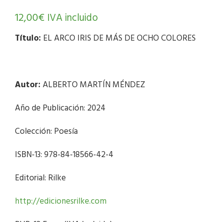
12,00
€
IVA incluido
Título:
EL ARCO IRIS DE MÁS DE OCHO COLORES
Autor:
ALBERTO MARTÍN MÉNDEZ
Año de Publicación: 2024
Colección: Poesía
ISBN-13: 978-84-18566-42-4
Editorial: Rilke
http://edicionesrilke.com