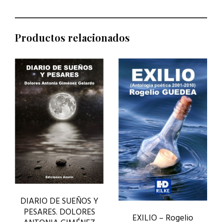
Productos relacionados
DIARIO DE SUEÑOS Y
PESARES. DOLORES
EXILIO – Rogelio