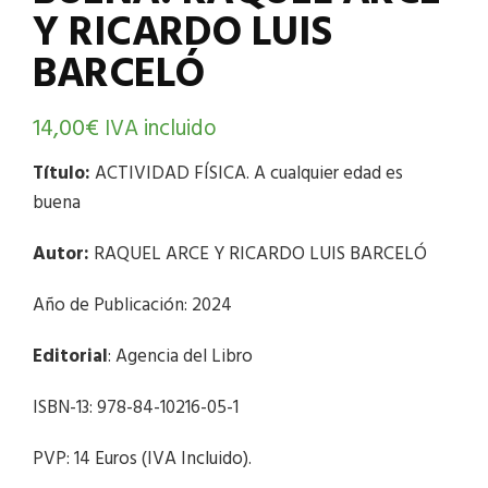
Y RICARDO LUIS
BARCELÓ
14,00
€
IVA incluido
Título:
ACTIVIDAD FÍSICA. A cualquier edad es
buena
Autor:
RAQUEL ARCE Y RICARDO LUIS BARCELÓ
Año de Publicación: 2024
Editorial
: Agencia del Libro
ISBN-13: 978-84-10216-05-1
PVP: 14 Euros (IVA Incluido).