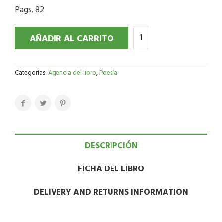
Pags. 82
AÑADIR AL CARRITO
Categorías:
Agencia del libro
,
Poesía
DESCRIPCIÓN
FICHA DEL LIBRO
DELIVERY AND RETURNS INFORMATION