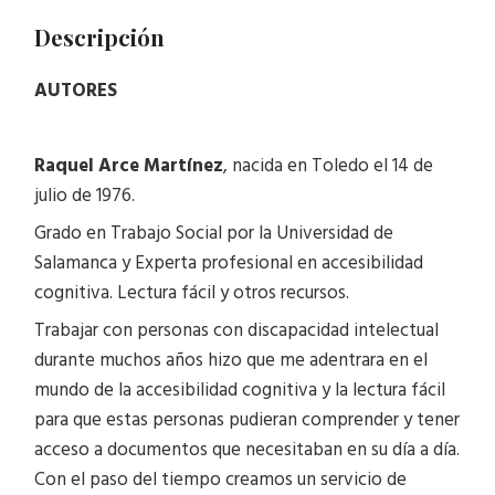
Descripción
AUTORES
Raquel Arce Martínez
, nacida en Toledo el 14 de
julio de 1976.
Grado en Trabajo Social por la Universidad de
Salamanca y Experta profesional en accesibilidad
cognitiva. Lectura fácil y otros recursos.
Trabajar con personas con discapacidad intelectual
durante muchos años hizo que me adentrara en el
mundo de la accesibilidad cognitiva y la lectura fácil
para que estas personas pudieran comprender y tener
acceso a documentos que necesitaban en su día a día.
Con el paso del tiempo creamos un servicio de