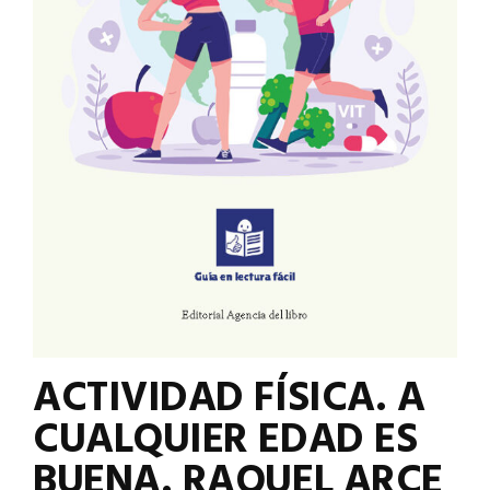
ACTIVIDAD FÍSICA. A
CUALQUIER EDAD ES
BUENA. RAQUEL ARCE