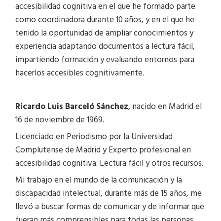
accesibilidad cognitiva en el que he formado parte
como coordinadora durante 10 años, y en el que he
tenido la oportunidad de ampliar conocimientos y
experiencia adaptando documentos a lectura fácil,
impartiendo formación y evaluando entornos para
hacerlos accesibles cognitivamente.
Ricardo Luis Barceló Sánchez
, nacido en Madrid el
16 de noviembre de 1969.
Licenciado en Periodismo por la Universidad
Complutense de Madrid y Experto profesional en
accesibilidad cognitiva. Lectura fácil y otros recursos.
Mi trabajo en el mundo de la comunicación y la
discapacidad intelectual, durante más de 15 años, me
llevó a buscar formas de comunicar y de informar que
fueran más comprensibles para todas las personas.