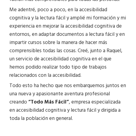
Me adentré, poco a poco, en la accesibilidad
cognitiva y la lectura fácil y amplié mi formación y mi
experiencia en mejorar la accesibilidad cognitiva de
entornos, en adaptar documentos a lectura fácil y en
impartir cursos sobre la manera de hacer más
comprensibles todas las cosas. Creé, junto a Raquel,
un servicio de accesibilidad cognitiva en el que
hemos podido realizar todo tipo de trabajos
relacionados con la accesibilidad.
Todo esto ha hecho que nos embarquemos juntos en
una nueva y apasionante aventura profesional
creando
“Todo Más Fácil”
, empresa especializada
en accesibilidad cognitiva y lectura fácil y dirigida a
toda la población en general.