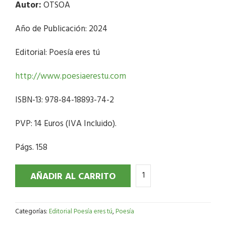
Autor:
OTSOA
Año de Publicación: 2024
Editorial: Poesía eres tú
http://www.poesiaerestu.com
ISBN-13: 978-84-18893-74-2
PVP: 14 Euros (IVA Incluido).
Págs. 158
AÑADIR AL CARRITO
Categorías:
Editorial Poesía eres tú
,
Poesía