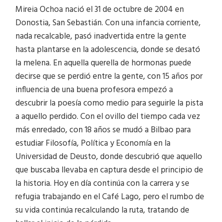
Mireia Ochoa nació el 31 de octubre de 2004 en
Donostia, San Sebastián. Con una infancia corriente,
nada recalcable, pasó inadvertida entre la gente
hasta plantarse en la adolescencia, donde se desató
la melena. En aquella querella de hormonas puede
decirse que se perdió entre la gente, con 15 años por
influencia de una buena profesora empezó a
descubrir la poesía como medio para seguirle la pista
a aquello perdido. Con el ovillo del tiempo cada vez
más enredado, con 18 años se mudó a Bilbao para
estudiar Filosofía, Política y Economía en la
Universidad de Deusto, donde descubrió que aquello
que buscaba llevaba en captura desde el principio de
la historia. Hoy en día continúa con la carrera y se
refugia trabajando en el Café Lago, pero el rumbo de
su vida continúa recalculando la ruta, tratando de