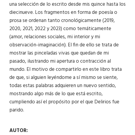
una selección de lo escrito desde mis quince hasta los
diecinueve. Los fragmentos en forma de poesía o
prosa se ordenan tanto cronológicamente (2019,
2020, 2021, 2022 y 2023) como temáticamente
(amor, relaciones sociales, mi interior y mi
observación-imaginación). El fin de ello se trata de
mostrar las pinceladas vivas que quedan de mi
pasado, ilustrando mi apertura o contracción al
mundo. El motivo de compartirlo en este libro trata
de que, si alguien leyéndome a sí mismo se siente,
todas estas palabras adquieren un nuevo sentido,
mostrando algo más de lo que está escrito,
cumpliendo así el propósito por el que Delirios fue
parido.
AUTOR: