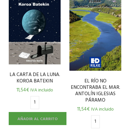
LA CARTA DE LA LUNA.
KOROA BATEKIN
EL RÍO NO
ENCONTRABA EL MAR.
11,54
€
IVA incluido
ANTOLÍN IGLESIAS
PÁRAMO
11,54
€
IVA incluido
AÑADIR AL CARRITO