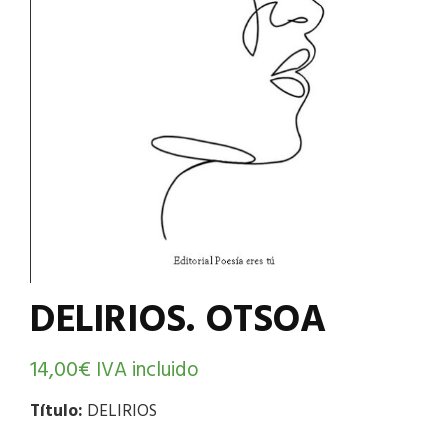
DELIRIOS. OTSOA
14,00
€
IVA incluido
Título:
DELIRIOS