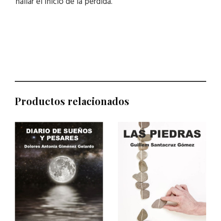
hallar el inicio de la pérdida.
Productos relacionados