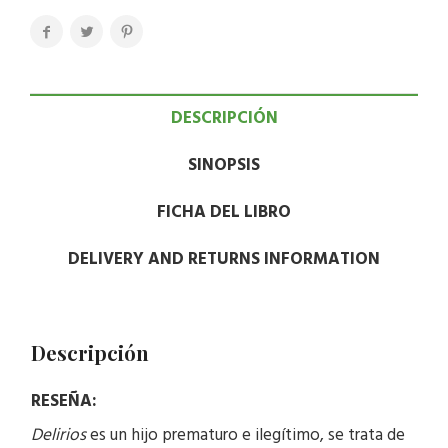
DESCRIPCIÓN
SINOPSIS
FICHA DEL LIBRO
DELIVERY AND RETURNS INFORMATION
Descripción
RESEÑA:
Delirios
es un hijo prematuro e ilegítimo, se trata de