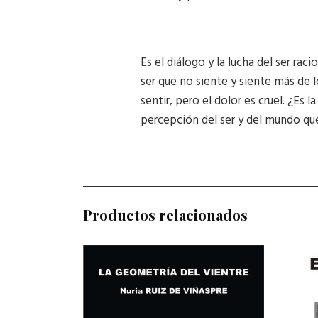
Es el diálogo y la lucha del ser ra
ser que no siente y siente más de l
sentir, pero el dolor es cruel. ¿Es l
percepción del ser y del mundo que
Productos relacionados