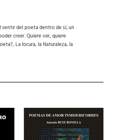
 sentir del poeta dentro de sí, un
oder creer. Quiere ver, quiere
oeta?, La locura, la Naturaleza, la