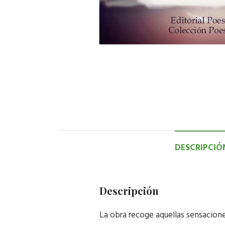
DESCRIPCIÓ
Descripción
La obra recoge aquellas sensacione