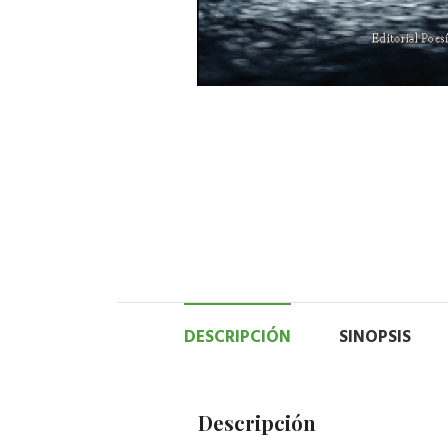
DESCRIPCIÓN
SINOPSIS
Descripción