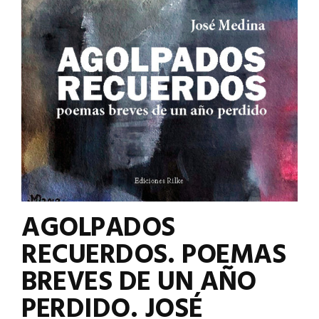
AGOLPADOS
RECUERDOS. POEMAS
BREVES DE UN AÑO
PERDIDO. JOSÉ