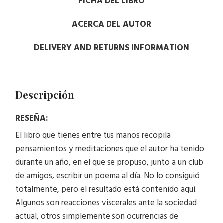
FICHA DEL LIBRO
ACERCA DEL AUTOR
DELIVERY AND RETURNS INFORMATION
Descripción
RESEÑA:
El libro que tienes entre tus manos recopila
pensamientos y meditaciones que el autor ha tenido
durante un año, en el que se propuso, junto a un club
de amigos, escribir un poema al día. No lo consiguió
totalmente, pero el resultado está contenido aquí.
Algunos son reacciones viscerales ante la sociedad
actual, otros simplemente son ocurrencias de