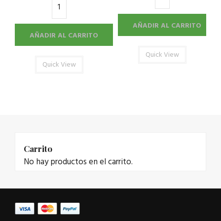
AÑADIR AL CARRITO
AÑADIR AL CARRITO
Quick View
Quick View
Carrito
No hay productos en el carrito.