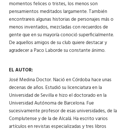
momentos felices o tristes, los menos son
pensamientos meditados largamente. También
encontrareis algunas historias de personajes más o
menos inventados, mezcladas con recuerdos de
gente que en su mayoría conoció superficialmente.
De aquellos amigos de su club quiere destacar y
agradecer a Paco Laborde su constante ánimo.
EL AUTOR:
José Medina Doctor. Nació en Córdoba hace unas
decenas de años. Estudió su licenciatura en la
Universidad de Sevilla e hizo el doctorado en la
Universidad Autónoma de Barcelona. Fue
sucesivamente profesor de esas universidades, de la
Complutense y de la de Alcalá. Ha escrito varios
artículos en revistas especializadas y tres libros