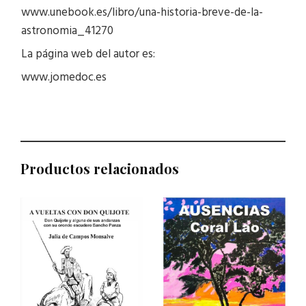
www.unebook.es/libro/una-historia-breve-de-la-
astronomia_41270
La página web del autor es:
www.jomedoc.es
Productos relacionados