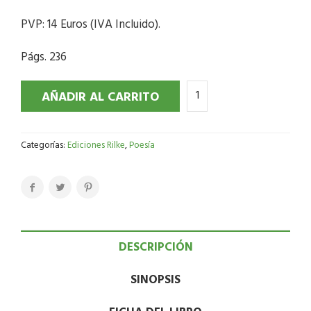
PVP: 14 Euros (IVA Incluido).
Págs. 236
AÑADIR AL CARRITO
Categorías:
Ediciones Rilke
,
Poesía
DESCRIPCIÓN
SINOPSIS