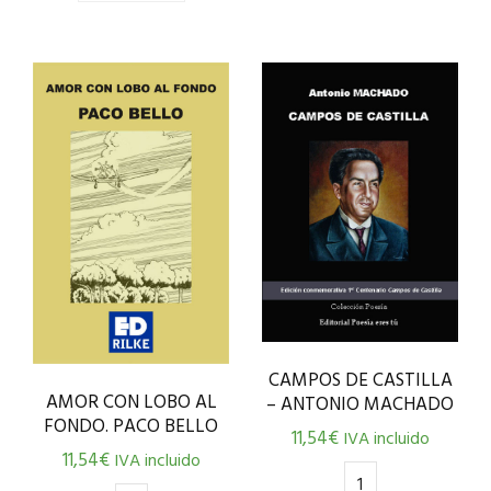
CAMPOS DE CASTILLA
AMOR CON LOBO AL
– ANTONIO MACHADO
FONDO. PACO BELLO
11,54
€
IVA incluido
11,54
€
IVA incluido