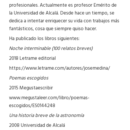
profesionales. Actualmente es profesor Emérito de
la Universidad de Alcalá. Desde hace un tiempo, se
dedica a intentar enriquecer su vida con trabajos más
fantásticos, cosa que siempre quiso hacer.
Ha publicado los libros siguientes:
Noche interminable (100 relatos breves)
2018 Letrame editorial
https://www.letrame.com/autores/josemedina/
Poemas escogidos
2015 Megustaescribir
www.megustaleer.com/libro/poemas-
escogidos/ES0144248
Una historia breve de la astronomía
2008 Universidad de Alcalá