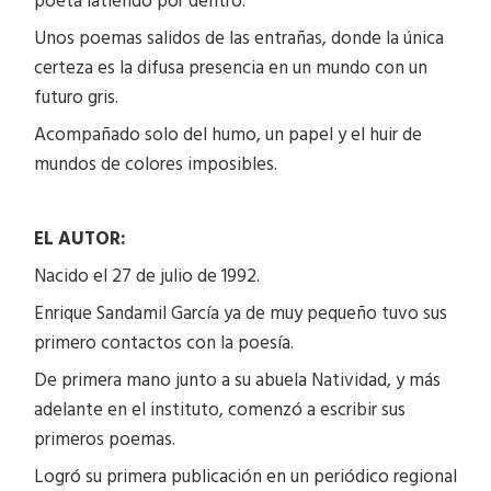
poeta latiendo por dentro.
Unos poemas salidos de las entrañas, donde la única
certeza es la difusa presencia en un mundo con un
futuro gris.
Acompañado solo del humo, un papel y el huir de
mundos de colores imposibles.
EL AUTOR:
Nacido el 27 de julio de 1992.
Enrique Sandamil García ya de muy pequeño tuvo sus
primero contactos con la poesía.
De primera mano junto a su abuela Natividad, y más
adelante en el instituto, comenzó a escribir sus
primeros poemas.
Logró su primera publicación en un periódico regional