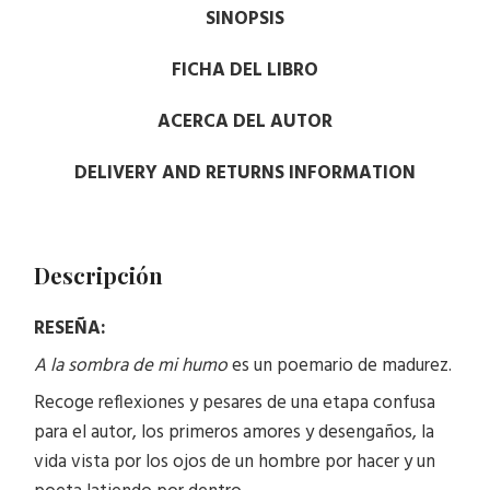
SINOPSIS
FICHA DEL LIBRO
ACERCA DEL AUTOR
DELIVERY AND RETURNS INFORMATION
Descripción
RESEÑA:
A la sombra de mi humo
es un poemario de madurez.
Recoge reflexiones y pesares de una etapa confusa
para el autor, los primeros amores y desengaños, la
vida vista por los ojos de un hombre por hacer y un