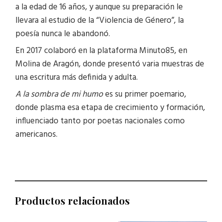
a la edad de 16 años, y aunque su preparación le
llevara al estudio de la “Violencia de Género”, la
poesía nunca le abandonó.
En 2017 colaboró en la plataforma Minuto85, en
Molina de Aragón, donde presentó varia muestras de
una escritura más definida y adulta.
A la sombra de mi humo
es su primer poemario,
donde plasma esa etapa de crecimiento y formación,
influenciado tanto por poetas nacionales como
americanos.
Productos relacionados