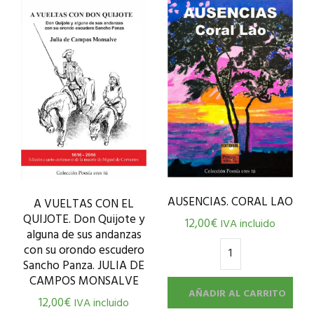
AUSENCIAS. CORAL LAO
A VUELTAS CON EL
QUIJOTE. Don Quijote y
12,00
€
IVA incluido
alguna de sus andanzas
con su orondo escudero
Sancho Panza. JULIA DE
CAMPOS MONSALVE
AÑADIR AL CARRITO
12,00
€
IVA incluido