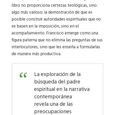
libro no proporciona certezas teológicas, sino
algo más valioso: la demostración de que es
posible construir autoridades espirituales que no
se basen en la imposición, sino en el
acompañamiento. Francisco emerge como una
figura paterna que no elimina las preguntas de sus
interlocutores, sino que les enseña a formularlas
de manera más productiva.
La exploración de la
búsqueda del padre
espiritual en la narrativa
contemporánea
revela una de las
preocupaciones