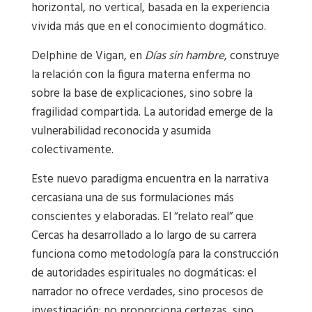
horizontal, no vertical, basada en la experiencia
vivida más que en el conocimiento dogmático.
Delphine de Vigan, en
Días sin hambre
, construye
la relación con la figura materna enferma no
sobre la base de explicaciones, sino sobre la
fragilidad compartida. La autoridad emerge de la
vulnerabilidad reconocida y asumida
colectivamente.
Este nuevo paradigma encuentra en la narrativa
cercasiana una de sus formulaciones más
conscientes y elaboradas. El “relato real” que
Cercas ha desarrollado a lo largo de su carrera
funciona como metodología para la construcción
de autoridades espirituales no dogmáticas: el
narrador no ofrece verdades, sino procesos de
investigación; no proporciona certezas, sino