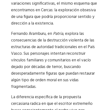
variaciones significativas, el mismo esquema que
encontramos en Cercas: la exploración obsesiva
de una figura que podría proporcionar sentido y
dirección a la existencia.
Fernando Aramburu, en
Patria
, explora las
consecuencias de la destrucción violenta de las
estructuras de autoridad tradicionales en el País
Vasco. Sus personajes intentan reconstruir
vínculos familiares y comunitarios en el vacío
dejado por décadas de terror, buscando
desesperadamente figuras que puedan restaurar
algún tipo de orden moral en sus vidas
fragmentadas.
La diferencia específica de la propuesta
cercasiana radica en que el escritor extremeño