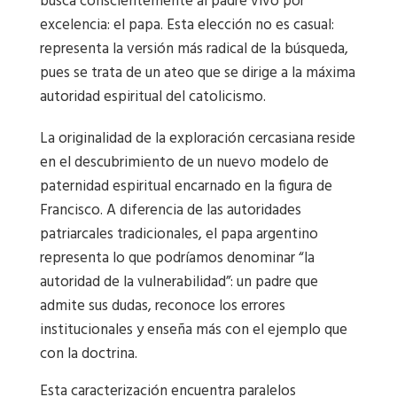
busca conscientemente al padre vivo por
excelencia: el papa. Esta elección no es casual:
representa la versión más radical de la búsqueda,
pues se trata de un ateo que se dirige a la máxima
autoridad espiritual del catolicismo.
La originalidad de la exploración cercasiana reside
en el descubrimiento de un nuevo modelo de
paternidad espiritual encarnado en la figura de
Francisco. A diferencia de las autoridades
patriarcales tradicionales, el papa argentino
representa lo que podríamos denominar “la
autoridad de la vulnerabilidad”: un padre que
admite sus dudas, reconoce los errores
institucionales y enseña más con el ejemplo que
con la doctrina.
Esta caracterización encuentra paralelos