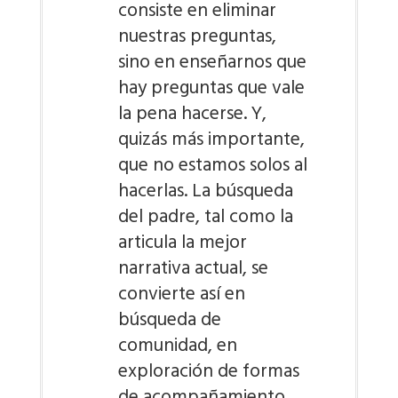
consiste en eliminar
nuestras preguntas,
sino en enseñarnos que
hay preguntas que vale
la pena hacerse. Y,
quizás más importante,
que no estamos solos al
hacerlas. La búsqueda
del padre, tal como la
articula la mejor
narrativa actual, se
convierte así en
búsqueda de
comunidad, en
exploración de formas
de acompañamiento