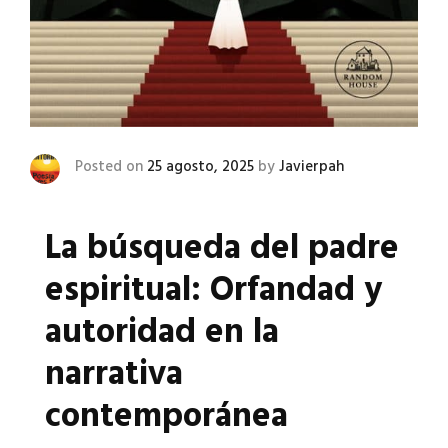
Posted on
25 agosto, 2025
by
Javierpah
La búsqueda del padre
espiritual: Orfandad y
autoridad en la
narrativa
contemporánea