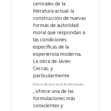
centrales de la
literatura actual: la
construcción de nuevas
formas de autoridad
moral que respondan a
las condiciones
específicas de la
experiencia moderna.
La obra de Javier
Cercas, y
particularmente
El loco de Dios en el fin del mundo
, ofrece una de las
formulaciones más
conscientes y