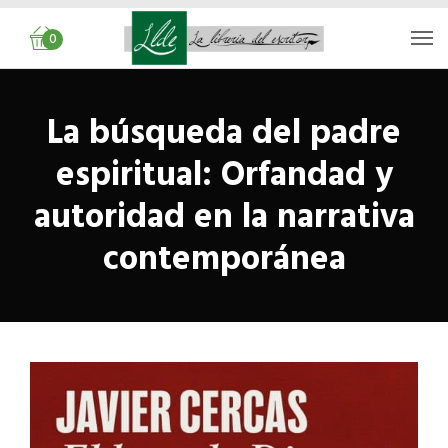
0
La búsqueda del padre
espiritual: Orfandad y
autoridad en la narrativa
contemporánea