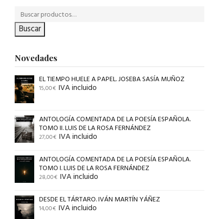
Buscar
Novedades
EL TIEMPO HUELE A PAPEL. JOSEBA SASÍA MUÑOZ
IVA incluido
15,00
€
ANTOLOGÍA COMENTADA DE LA POESÍA ESPAÑOLA.
TOMO II. LUIS DE LA ROSA FERNÁNDEZ
IVA incluido
27,00
€
ANTOLOGÍA COMENTADA DE LA POESÍA ESPAÑOLA.
TOMO I. LUIS DE LA ROSA FERNÁNDEZ
IVA incluido
28,00
€
DESDE EL TÁRTARO. IVÁN MARTÍN YÁÑEZ
IVA incluido
14,00
€