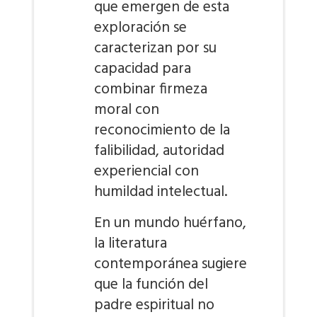
que emergen de esta
exploración se
caracterizan por su
capacidad para
combinar firmeza
moral con
reconocimiento de la
falibilidad, autoridad
experiencial con
humildad intelectual.
En un mundo huérfano,
la literatura
contemporánea sugiere
que la función del
padre espiritual no