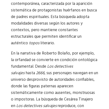
contemporánea, caracterizada por la aparición
sistemática de protagonistas huérfanos en busca
de padres espirituales. Esta búsqueda adopta
modalidades diversas según los autores y
contextos, pero mantiene constantes
estructurales que permiten identificar un
auténtico
topos
literario.
En la narrativa de Roberto Bolaño, por ejemplo,
la orfandad se convierte en condición ontológica
fundamental. Desde
Los detectives
salvajes
hasta
2666
, sus personajes navegan en un
universo desprovisto de autoridades confiables,
donde las figuras paternas aparecen
sistemáticamente como ausentes, monstruosas
o impostoras. La búsqueda de Cesárea Tinajero
en
Los detectives salvajes
reproduce, con