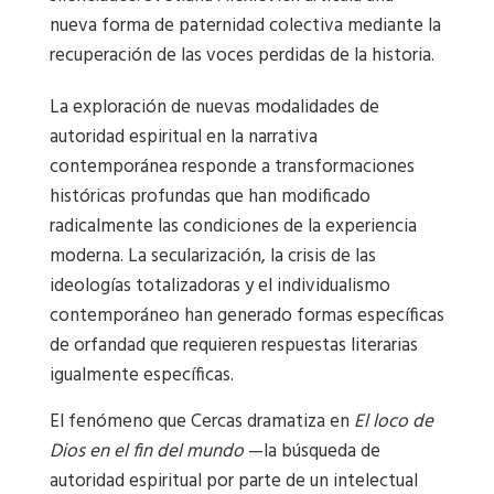
nueva forma de paternidad colectiva mediante la
recuperación de las voces perdidas de la historia.
La exploración de nuevas modalidades de
autoridad espiritual en la narrativa
contemporánea responde a transformaciones
históricas profundas que han modificado
radicalmente las condiciones de la experiencia
moderna. La secularización, la crisis de las
ideologías totalizadoras y el individualismo
contemporáneo han generado formas específicas
de orfandad que requieren respuestas literarias
igualmente específicas.
El fenómeno que Cercas dramatiza en
El loco de
Dios en el fin del mundo
—la búsqueda de
autoridad espiritual por parte de un intelectual