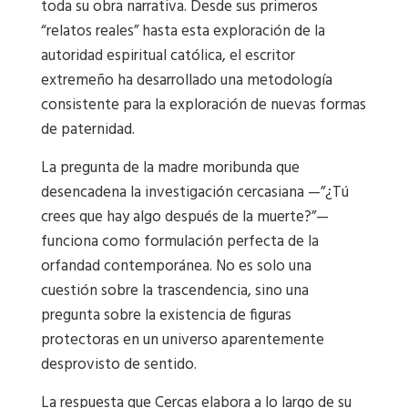
toda su obra narrativa. Desde sus primeros
“relatos reales” hasta esta exploración de la
autoridad espiritual católica, el escritor
extremeño ha desarrollado una metodología
consistente para la exploración de nuevas formas
de paternidad.
La pregunta de la madre moribunda que
desencadena la investigación cercasiana —”¿Tú
crees que hay algo después de la muerte?”—
funciona como formulación perfecta de la
orfandad contemporánea. No es solo una
cuestión sobre la trascendencia, sino una
pregunta sobre la existencia de figuras
protectoras en un universo aparentemente
desprovisto de sentido.
La respuesta que Cercas elabora a lo largo de su