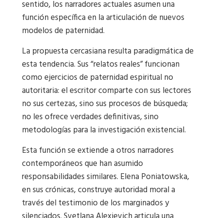
sentido, los narradores actuales asumen una
función específica en la articulación de nuevos
modelos de paternidad.
La propuesta cercasiana resulta paradigmática de
esta tendencia. Sus “relatos reales” funcionan
como ejercicios de paternidad espiritual no
autoritaria: el escritor comparte con sus lectores
no sus certezas, sino sus procesos de búsqueda;
no les ofrece verdades definitivas, sino
metodologías para la investigación existencial.
Esta función se extiende a otros narradores
contemporáneos que han asumido
responsabilidades similares. Elena Poniatowska,
en sus crónicas, construye autoridad moral a
través del testimonio de los marginados y
silenciados. Svetlana Alexievich articula una