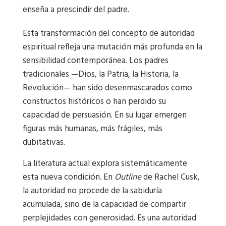
enseña a prescindir del padre.
Esta transformación del concepto de autoridad
espiritual refleja una mutación más profunda en la
sensibilidad contemporánea. Los padres
tradicionales —Dios, la Patria, la Historia, la
Revolución— han sido desenmascarados como
constructos históricos o han perdido su
capacidad de persuasión. En su lugar emergen
figuras más humanas, más frágiles, más
dubitativas.
La literatura actual explora sistemáticamente
esta nueva condición. En
Outline
de Rachel Cusk,
la autoridad no procede de la sabiduría
acumulada, sino de la capacidad de compartir
perplejidades con generosidad. Es una autoridad