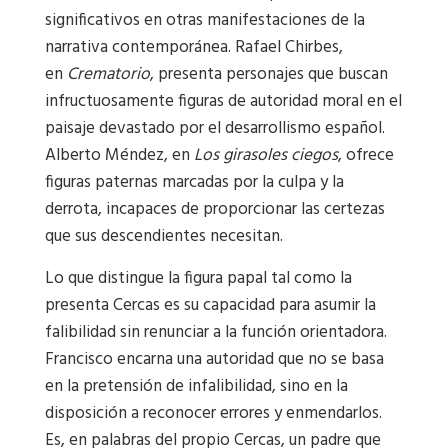
significativos en otras manifestaciones de la
narrativa contemporánea. Rafael Chirbes,
en
Crematorio
, presenta personajes que buscan
infructuosamente figuras de autoridad moral en el
paisaje devastado por el desarrollismo español.
Alberto Méndez, en
Los girasoles ciegos
, ofrece
figuras paternas marcadas por la culpa y la
derrota, incapaces de proporcionar las certezas
que sus descendientes necesitan.
Lo que distingue la figura papal tal como la
presenta Cercas es su capacidad para asumir la
falibilidad sin renunciar a la función orientadora.
Francisco encarna una autoridad que no se basa
en la pretensión de infalibilidad, sino en la
disposición a reconocer errores y enmendarlos.
Es, en palabras del propio Cercas, un padre que