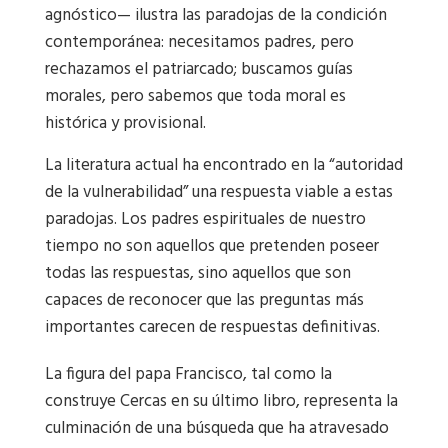
agnóstico— ilustra las paradojas de la condición
contemporánea: necesitamos padres, pero
rechazamos el patriarcado; buscamos guías
morales, pero sabemos que toda moral es
histórica y provisional.
La literatura actual ha encontrado en la “autoridad
de la vulnerabilidad” una respuesta viable a estas
paradojas. Los padres espirituales de nuestro
tiempo no son aquellos que pretenden poseer
todas las respuestas, sino aquellos que son
capaces de reconocer que las preguntas más
importantes carecen de respuestas definitivas.
La figura del papa Francisco, tal como la
construye Cercas en su último libro, representa la
culminación de una búsqueda que ha atravesado