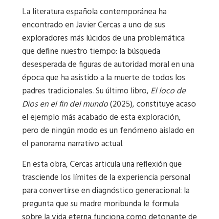
La literatura española contemporánea ha
encontrado en Javier Cercas a uno de sus
exploradores más lúcidos de una problemática
que define nuestro tiempo: la búsqueda
desesperada de figuras de autoridad moral en una
época que ha asistido a la muerte de todos los
padres tradicionales. Su último libro,
El loco de
Dios en el fin del mundo
(2025), constituye acaso
el ejemplo más acabado de esta exploración,
pero de ningún modo es un fenómeno aislado en
el panorama narrativo actual.
En esta obra, Cercas articula una reflexión que
trasciende los límites de la experiencia personal
para convertirse en diagnóstico generacional: la
pregunta que su madre moribunda le formula
sobre la vida eterna funciona como detonante de