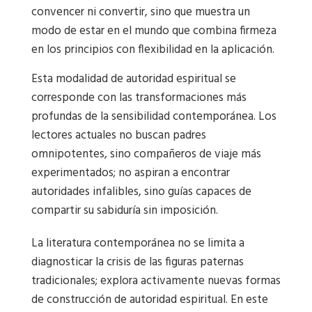
convencer ni convertir, sino que muestra un
modo de estar en el mundo que combina firmeza
en los principios con flexibilidad en la aplicación.
Esta modalidad de autoridad espiritual se
corresponde con las transformaciones más
profundas de la sensibilidad contemporánea. Los
lectores actuales no buscan padres
omnipotentes, sino compañeros de viaje más
experimentados; no aspiran a encontrar
autoridades infalibles, sino guías capaces de
compartir su sabiduría sin imposición.
La literatura contemporánea no se limita a
diagnosticar la crisis de las figuras paternas
tradicionales; explora activamente nuevas formas
de construcción de autoridad espiritual. En este