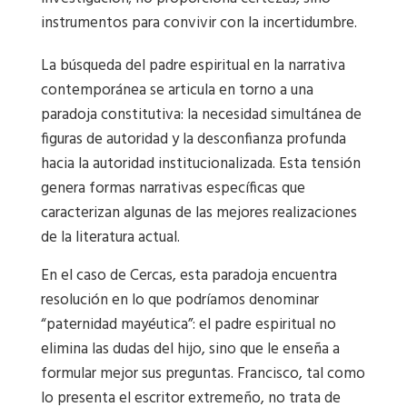
instrumentos para convivir con la incertidumbre.
La búsqueda del padre espiritual en la narrativa
contemporánea se articula en torno a una
paradoja constitutiva: la necesidad simultánea de
figuras de autoridad y la desconfianza profunda
hacia la autoridad institucionalizada. Esta tensión
genera formas narrativas específicas que
caracterizan algunas de las mejores realizaciones
de la literatura actual.
En el caso de Cercas, esta paradoja encuentra
resolución en lo que podríamos denominar
“paternidad mayéutica”: el padre espiritual no
elimina las dudas del hijo, sino que le enseña a
formular mejor sus preguntas. Francisco, tal como
lo presenta el escritor extremeño, no trata de