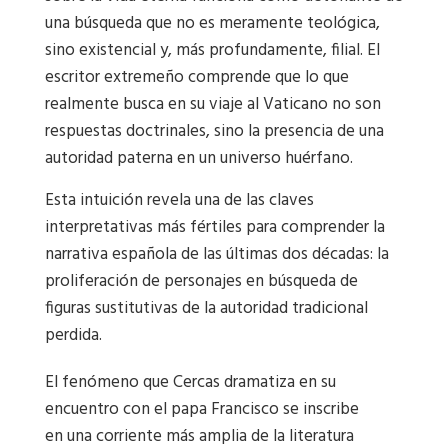
una búsqueda que no es meramente teológica,
sino existencial y, más profundamente, filial. El
escritor extremeño comprende que lo que
realmente busca en su viaje al Vaticano no son
respuestas doctrinales, sino la presencia de una
autoridad paterna en un universo huérfano.
Esta intuición revela una de las claves
interpretativas más fértiles para comprender la
narrativa española de las últimas dos décadas: la
proliferación de personajes en búsqueda de
figuras sustitutivas de la autoridad tradicional
perdida.
El fenómeno que Cercas dramatiza en su
encuentro con el papa Francisco se inscribe
en una corriente más amplia de la literatura