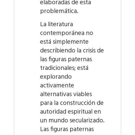
elaboradas de esta
problemática.
La literatura
contemporánea no
está simplemente
describiendo la crisis de
las figuras paternas
tradicionales; está
explorando
activamente
alternativas viables
para la construcción de
autoridad espiritual en
un mundo secularizado.
Las figuras paternas