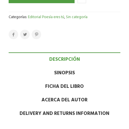
Categorías:
Editorial Poesía eres tú
,
Sin categoría
DESCRIPCIÓN
SINOPSIS
FICHA DEL LIBRO
ACERCA DEL AUTOR
DELIVERY AND RETURNS INFORMATION