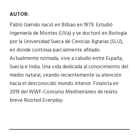
AUTOR:
Pablo Garrido nació en Bilbao en 1979. Estudió
Ingeniería de Montes (UVa) y se doctoró en Biología
por la Universidad Sueca de Ciencias Agrarias (SLU),
en donde continúa parcialmente afiliado.
Actualmente nómada, vive a caballo entre España,
Suecia e India. Una vida dedicada al conocimiento del
medio natural, virando recientemente su atención
hacia el desconocido mundo interior. Finalista en
2019 del WWF-Concurso Mediterráneo de relato
breve Rooted Everyday.