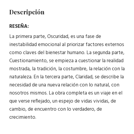
Descripción
RESEÑA:
La primera parte, Oscuridad, es una fase de
inestabilidad emocional al priorizar factores externos
como claves del bienestar humano. La segunda parte,
Cuestionamiento, se empieza a cuestionar la realidad
mostrada, la tradición, la costumbre, la relación con la
naturaleza. En la tercera parte, Claridad, se describe la
necesidad de una nueva relación con lo natural, con
nosotros mismos. La obra completa es un viaje en el
que verse reflejado, un espejo de vidas vividas, de
cambio, de encuentro con lo verdadero, de
crecimiento.