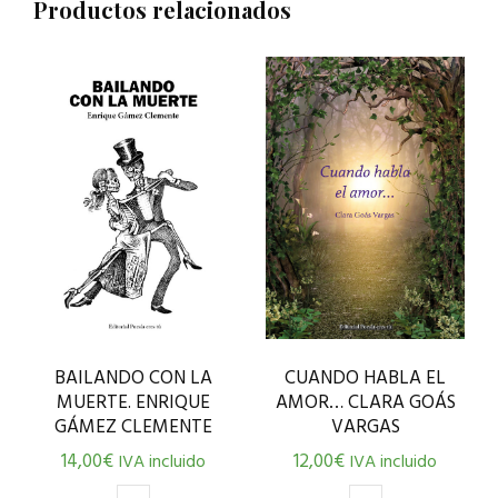
Productos relacionados
CUANDO HABLA EL
BAILANDO CON LA
AMOR… CLARA GOÁS
MUERTE. ENRIQUE
VARGAS
GÁMEZ CLEMENTE
12,00
€
14,00
€
IVA incluido
IVA incluido