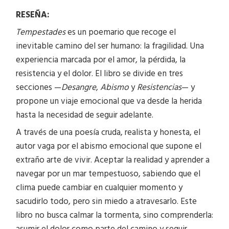
RESEÑA:
Tempestades
es un poemario que recoge el
inevitable camino del ser humano: la fragilidad. Una
experiencia marcada por el amor, la pérdida, la
resistencia y el dolor. El libro se divide en tres
secciones —
Desangre
,
Abismo
y
Resistencias
— y
propone un viaje emocional que va desde la herida
hasta la necesidad de seguir adelante.
A través de una poesía cruda, realista y honesta, el
autor vaga por el abismo emocional que supone el
extraño arte de vivir. Aceptar la realidad y aprender a
navegar por un mar tempestuoso, sabiendo que el
clima puede cambiar en cualquier momento y
sacudirlo todo, pero sin miedo a atravesarlo. Este
libro no busca calmar la tormenta, sino comprenderla: