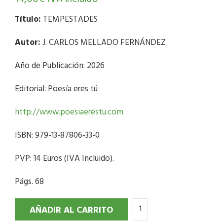
Título:
TEMPESTADES
Autor:
J. CARLOS MELLADO FERNÁNDEZ
Año de Publicación: 2026
Editorial: Poesía eres tú
http://www.poesiaerestu.com
ISBN: 979-13-87806-33-0
PVP: 14 Euros (IVA Incluido).
Págs. 68
AÑADIR AL CARRITO