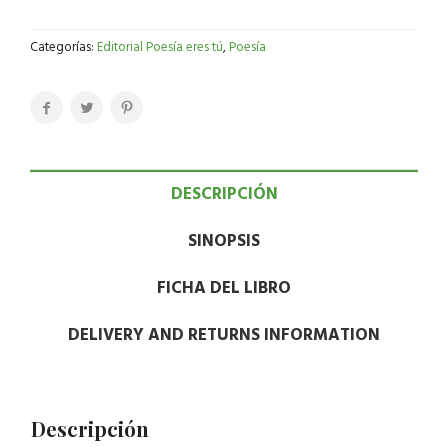
Categorías:
Editorial Poesía eres tú
,
Poesía
DESCRIPCIÓN
SINOPSIS
FICHA DEL LIBRO
DELIVERY AND RETURNS INFORMATION
Descripción