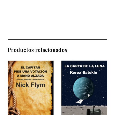
Productos relacionados