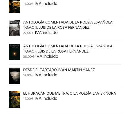
IVA incluido
15,00
€
ANTOLOGÍA COMENTADA DE LA POESÍA ESPAÑOLA.
TOMO II. LUIS DE LA ROSA FERNÁNDEZ
IVA incluido
27,00
€
ANTOLOGÍA COMENTADA DE LA POESÍA ESPAÑOLA.
TOMO I. LUIS DE LA ROSA FERNÁNDEZ
IVA incluido
28,00
€
DESDE EL TÁRTARO. IVÁN MARTÍN YÁÑEZ
IVA incluido
14,00
€
EL HURACÁN QUE ME TRAJO LA POESÍA. JAVIER NORA
IVA incluido
14,00
€