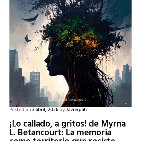
Posted on
3 abril, 2026
by
Javierpah
¡Lo callado, a gritos! de Myrna
L. Betancourt: La memoria