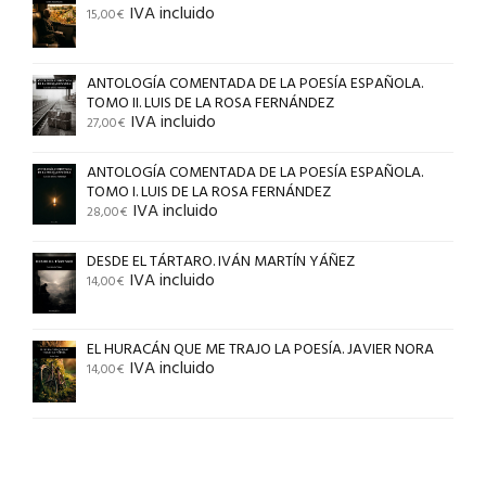
IVA incluido
15,00
€
ANTOLOGÍA COMENTADA DE LA POESÍA ESPAÑOLA.
TOMO II. LUIS DE LA ROSA FERNÁNDEZ
IVA incluido
27,00
€
ANTOLOGÍA COMENTADA DE LA POESÍA ESPAÑOLA.
TOMO I. LUIS DE LA ROSA FERNÁNDEZ
IVA incluido
28,00
€
DESDE EL TÁRTARO. IVÁN MARTÍN YÁÑEZ
IVA incluido
14,00
€
EL HURACÁN QUE ME TRAJO LA POESÍA. JAVIER NORA
IVA incluido
14,00
€