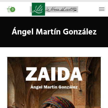
0
Ángel Martín González