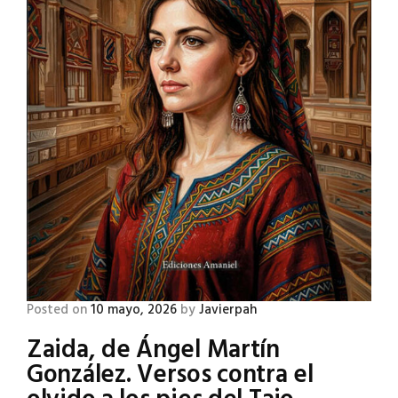
Posted on
10 mayo, 2026
by
Javierpah
Zaida, de Ángel Martín
González. Versos contra el