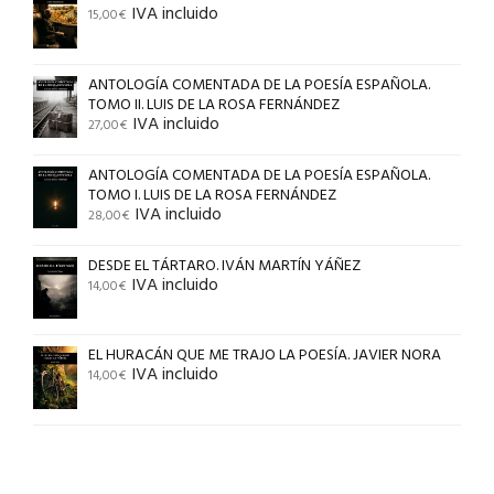
IVA incluido
15,00
€
ANTOLOGÍA COMENTADA DE LA POESÍA ESPAÑOLA.
TOMO II. LUIS DE LA ROSA FERNÁNDEZ
IVA incluido
27,00
€
ANTOLOGÍA COMENTADA DE LA POESÍA ESPAÑOLA.
TOMO I. LUIS DE LA ROSA FERNÁNDEZ
IVA incluido
28,00
€
DESDE EL TÁRTARO. IVÁN MARTÍN YÁÑEZ
IVA incluido
14,00
€
EL HURACÁN QUE ME TRAJO LA POESÍA. JAVIER NORA
IVA incluido
14,00
€