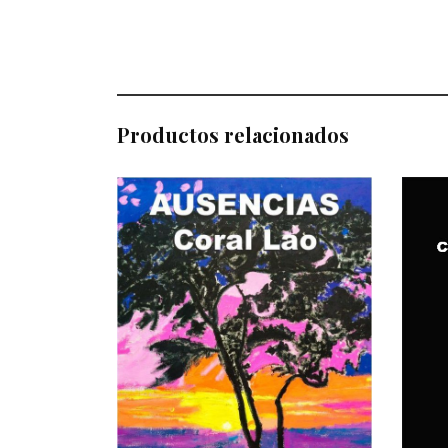
Productos relacionados