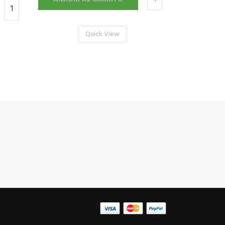
Quick View