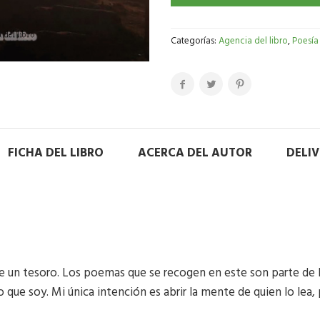
Categorías:
Agencia del libro
,
Poesía
FICHA DEL LIBRO
ACERCA DEL AUTOR
DELI
ne un tesoro. Los poemas que se recogen en este son parte de 
o que soy. Mi única intención es abrir la mente de quien lo lea,