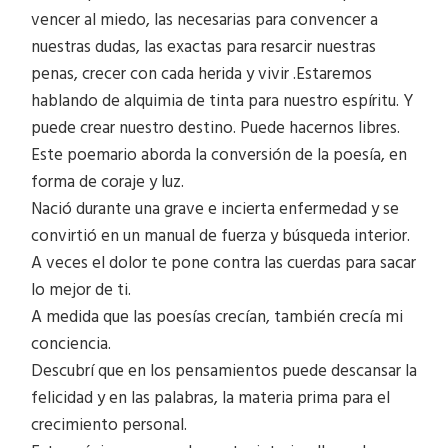
vencer al miedo, las necesarias para convencer a
nuestras dudas, las exactas para resarcir nuestras
penas, crecer con cada herida y vivir .Estaremos
hablando de alquimia de tinta para nuestro espíritu. Y
puede crear nuestro destino. Puede hacernos libres.
Este poemario aborda la conversión de la poesía, en
forma de coraje y luz.
Nació durante una grave e incierta enfermedad y se
convirtió en un manual de fuerza y búsqueda interior.
A veces el dolor te pone contra las cuerdas para sacar
lo mejor de ti.
A medida que las poesías crecían, también crecía mi
conciencia.
Descubrí que en los pensamientos puede descansar la
felicidad y en las palabras, la materia prima para el
crecimiento personal.