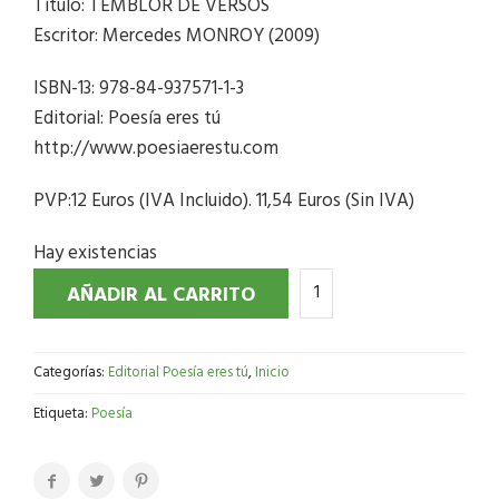
Título: TEMBLOR DE VERSOS
Escritor: Mercedes MONROY (2009)
ISBN-13: 978-84-937571-1-3
Editorial: Poesía eres tú
http://www.poesiaerestu.com
PVP:12 Euros (IVA Incluido). 11,54 Euros (Sin IVA)
Hay existencias
AÑADIR AL CARRITO
Categorías:
Editorial Poesía eres tú
,
Inicio
Etiqueta:
Poesía