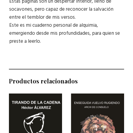
Estas páginas son un despertar interior, lleno de
socavones, pero capaz de reconocer la salvación
entre el temblor de mis versos.
Este es mi cuaderno personal de alquimia,
emergiendo desde mis profundidades, para quien se
preste a leerlo.
Productos relacionados