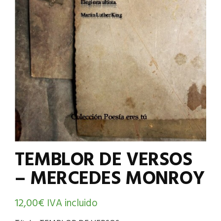
TEMBLOR DE VERSOS
– MERCEDES MONROY
12,00
€
IVA incluido