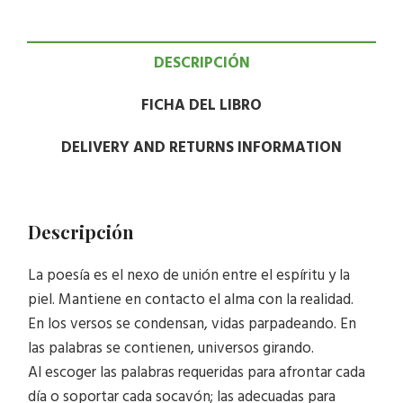
DESCRIPCIÓN
FICHA DEL LIBRO
DELIVERY AND RETURNS INFORMATION
Descripción
La poesía es el nexo de unión entre el espíritu y la
piel. Mantiene en contacto el alma con la realidad.
En los versos se condensan, vidas parpadeando. En
las palabras se contienen, universos girando.
Al escoger las palabras requeridas para afrontar cada
día o soportar cada socavón; las adecuadas para