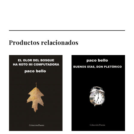
Productos relacionados