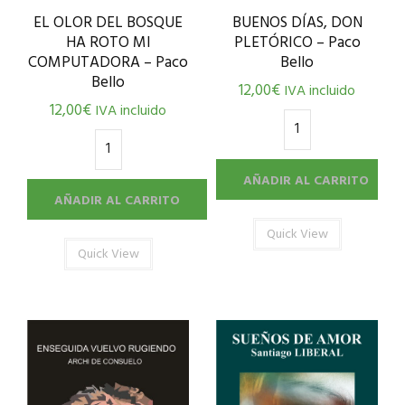
EL OLOR DEL BOSQUE
BUENOS DÍAS, DON
HA ROTO MI
PLETÓRICO – Paco
COMPUTADORA – Paco
Bello
Bello
12,00
€
IVA incluido
12,00
€
IVA incluido
AÑADIR AL CARRITO
AÑADIR AL CARRITO
Quick View
Quick View