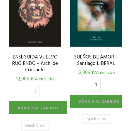
SUEÑOS DE AMOR –
ENSEGUIDA VUELVO
Santiago LIBERAL
RUGIENDO – Archi de
Consuelo
12,00
€
IVA incluido
12,00
€
IVA incluido
AÑADIR AL CARRITO
AÑADIR AL CARRITO
Quick View
Quick View