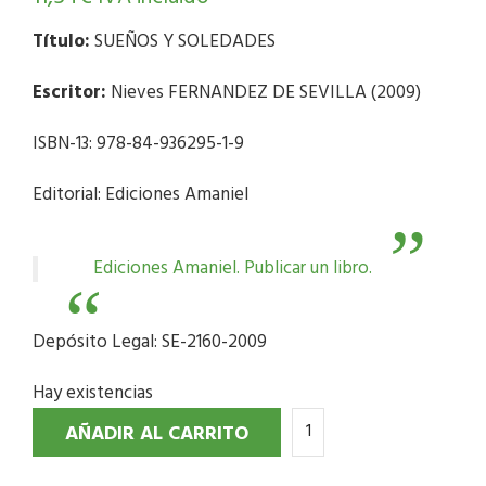
Título:
SUEÑOS Y SOLEDADES
Escritor:
Nieves FERNANDEZ DE SEVILLA (2009)
ISBN-13: 978-84-936295-1-9
Editorial: Ediciones Amaniel
Ediciones Amaniel. Publicar un libro.
Depósito Legal: SE-2160-2009
Hay existencias
AÑADIR AL CARRITO