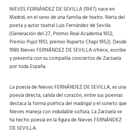
NIEVES FERNÁNDEZ DE SEVILLA (1947) nace en
Madrid, en el seno de una familia de teatro. Nieta del
poeta y autor teatral Luis Fernández de Sevilla
(Generación del 27, Premio Real Academia 1932,
Premio Pujol 1951, premio Ruperto Chapí 1952). Desde
1980 Nieves FERNÁNDEZ DE SEVILLA ofrece, escribe
y presenta con su compañía conciertos de Zarzuela
por toda España.
La poesía de Nieves FERNÁNDEZ DE SEVILLA, es una
poesía directa, salida del corazón, entre sus poemas
destaca la forma poética del madrigal y el soneto que
Nieves maneja con indudable soltura. La Zarzuela se
ha hecho poesía en la figura de Nieves FERNÁNDEZ
DE SEVILLA.