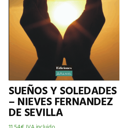
SUEÑOS Y SOLEDADES
– NIEVES FERNANDEZ
DE SEVILLA
11,54
€
IVA incluido