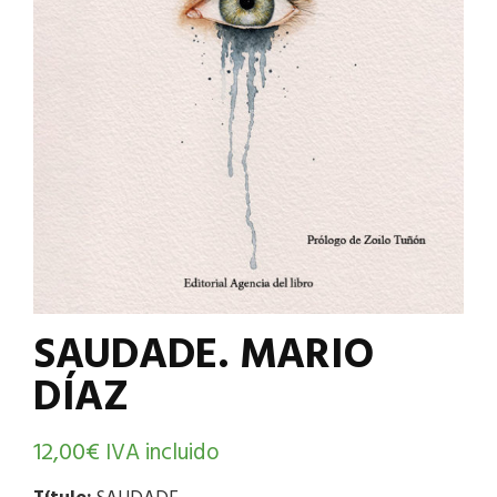
SAUDADE. MARIO
DÍAZ
12,00
€
IVA incluido