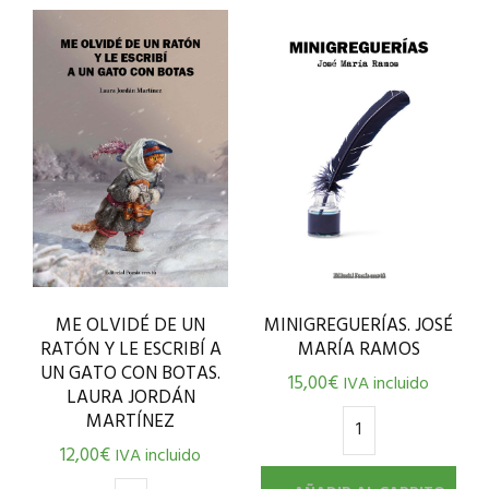
ME OLVIDÉ DE UN
MINIGREGUERÍAS. JOSÉ
RATÓN Y LE ESCRIBÍ A
MARÍA RAMOS
UN GATO CON BOTAS.
15,00
€
IVA incluido
LAURA JORDÁN
MARTÍNEZ
12,00
€
IVA incluido