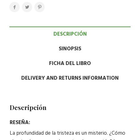
DESCRIPCIÓN
SINOPSIS
FICHA DEL LIBRO
DELIVERY AND RETURNS INFORMATION
Descripción
RESEÑA:
La profundidad de la tristeza es un misterio. ¿Cómo