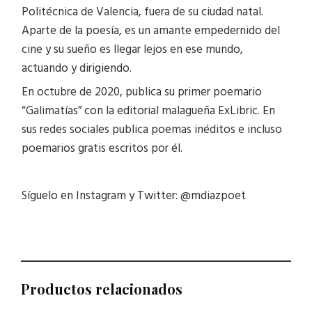
Politécnica de Valencia, fuera de su ciudad natal.
Aparte de la poesía, es un amante empedernido del
cine y su sueño es llegar lejos en ese mundo,
actuando y dirigiendo.
En octubre de 2020, publica su primer poemario
“Galimatías” con la editorial malagueña ExLibric. En
sus redes sociales publica poemas inéditos e incluso
poemarios gratis escritos por él.
Síguelo en Instagram y Twitter: @mdiazpoet
Productos relacionados