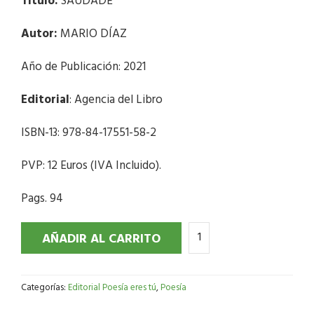
Título:
SAUDADE
Autor:
MARIO DÍAZ
Año de Publicación: 2021
Editorial
: Agencia del Libro
ISBN-13: 978-84-17551-58-2
PVP: 12 Euros (IVA Incluido).
Pags. 94
AÑADIR AL CARRITO
Categorías:
Editorial Poesía eres tú
,
Poesía