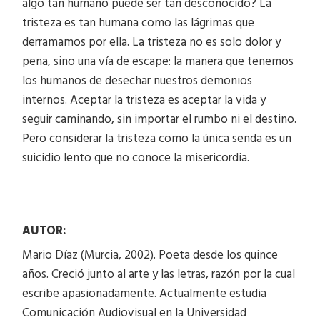
algo tan humano puede ser tan desconocido? La
tristeza es tan humana como las lágrimas que
derramamos por ella. La tristeza no es solo dolor y
pena, sino una vía de escape: la manera que tenemos
los humanos de desechar nuestros demonios
internos. Aceptar la tristeza es aceptar la vida y
seguir caminando, sin importar el rumbo ni el destino.
Pero considerar la tristeza como la única senda es un
suicidio lento que no conoce la misericordia.
AUTOR:
Mario Díaz (Murcia, 2002). Poeta desde los quince
años. Creció junto al arte y las letras, razón por la cual
escribe apasionadamente. Actualmente estudia
Comunicación Audiovisual en la Universidad