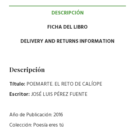
DESCRIPCIÓN
FICHA DEL LIBRO
DELIVERY AND RETURNS INFORMATION
Descripción
Título:
POEMARTE. EL RETO DE CALÍOPE
Escritor:
JOSÉ LUIS PÉREZ FUENTE
Año de Publicación: 2016
Colección: Poesía eres tú