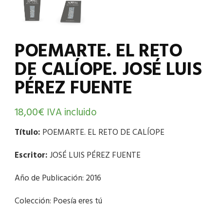
POEMARTE. EL RETO
DE CALÍOPE. JOSÉ LUIS
PÉREZ FUENTE
18,00
€
IVA incluido
Título:
POEMARTE. EL RETO DE CALÍOPE
Escritor:
JOSÉ LUIS PÉREZ FUENTE
Año de Publicación: 2016
Colección: Poesía eres tú