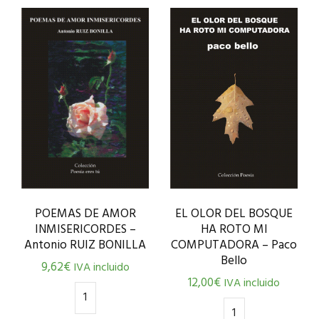
EL OLOR DEL BOSQUE
POEMAS DE AMOR
HA ROTO MI
INMISERICORDES –
COMPUTADORA – Paco
Antonio RUIZ BONILLA
Bello
9,62
€
IVA incluido
12,00
€
IVA incluido