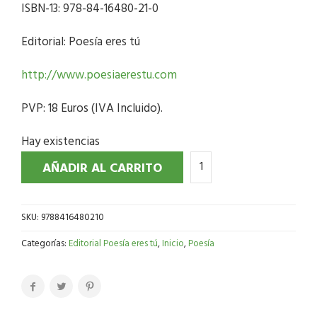
ISBN-13: 978-84-16480-21-0
Editorial: Poesía eres tú
http://www.poesiaerestu.com
PVP: 18 Euros (IVA Incluido).
Hay existencias
AÑADIR AL CARRITO
SKU:
9788416480210
Categorías:
Editorial Poesía eres tú
,
Inicio
,
Poesía