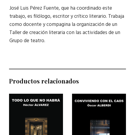
José Luis Pérez Fuente, que ha coordinado este
trabajo, es filólogo, escritor y crítico literario. Trabaja
como docente y compagina la organización de un
Taller de creación literaria con las actividades de un
Grupo de teatro.
Productos relacionados