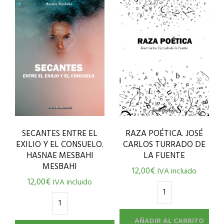
SECANTES ENTRE EL
RAZA POÉTICA. JOSÉ
EXILIO Y EL CONSUELO.
CARLOS TURRADO DE
HASNAE MESBAHI
LA FUENTE
MESBAHI
12,00
€
IVA incluido
12,00
€
IVA incluido
AÑADIR AL CARRITO