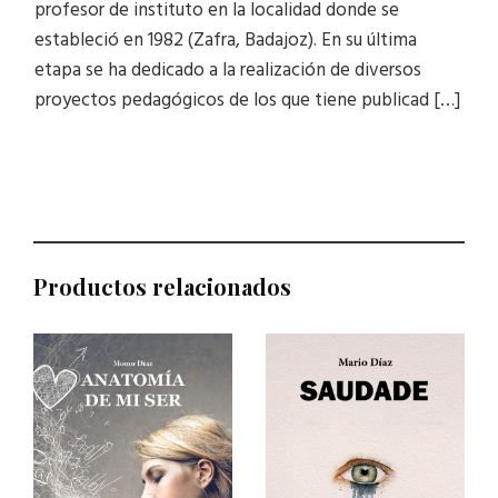
profesor de instituto en la localidad donde se
estableció en 1982 (Zafra, Badajoz). En su última
etapa se ha dedicado a la realización de diversos
proyectos pedagógicos de los que tiene publicad […]
Productos relacionados