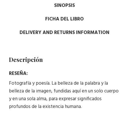
SINOPSIS
FICHA DEL LIBRO
DELIVERY AND RETURNS INFORMATION
Descripción
RESEÑA:
Fotografía y poesía. La belleza de la palabra y la
belleza de la imagen, fundidas aquí en un solo cuerpo
y en una sola alma, para expresar significados
profundos de la existencia humana.