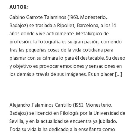
AUTOR:
Gabino Garrote Talaminos (1963. Monesterio,
Badajoz) se traslada a Ripollet, Barcelona, a los 14
años donde vive actualmente. Metalúrgico de
profesión, la fotografía es su gran pasión, corriendo
tras las pequeñas cosas de la vida cotidiana para
plasmar con su cámara lo para él destacable. Su deseo
y objetivo es provocar emociones y sensaciones en
los demás a través de sus imágenes. Es un placer […]
Alejandro Talaminos Cantillo (1953. Monesterio,
Badajoz) se licenció en Filología por la Universidad de
Sevilla, y en la actualidad se encuentra ya jubilado.
Toda su vida la ha dedicado a la enseñanza como