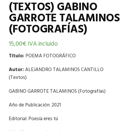
(TEXTOS) GABINO
GARROTE TALAMINOS
(FOTOGRAFÍAS)
15,00
€
IVA incluido
Título:
POEMA FOTOGRÁFICO
Autor:
ALEJANDRO TALAMINOS CANTILLO
(Textos)
GABINO GARROTE TALAMINOS (Fotografías)
Año de Publicación: 2021
Editorial: Poesía eres tú