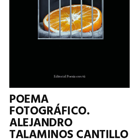
POEMA
FOTOGRÁFICO.
ALEJANDRO
TALAMINOS CANTILLO