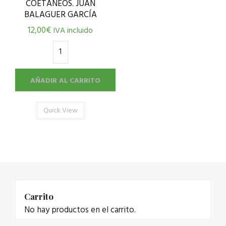
COETÁNEOS. JUAN
BALAGUER GARCÍA
12,00
€
IVA incluido
AÑADIR AL CARRITO
Quick View
Carrito
No hay productos en el carrito.