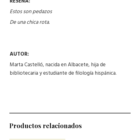
RESEÑA:
Estos son pedazos
De una chica rota.
AUTOR:
Marta Castelló, nacida en Albacete, hija de
bibliotecaria y estudiante de filología hispánica.
Productos relacionados