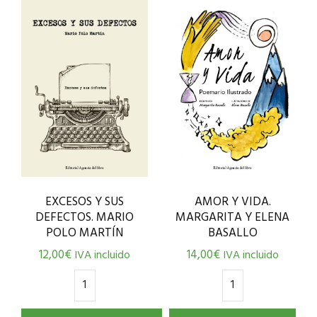
EXCESOS Y SUS
AMOR Y VIDA.
DEFECTOS. MARIO
MARGARITA Y ELENA
POLO MARTÍN
BASALLO
12,00
€
14,00
€
IVA incluido
IVA incluido