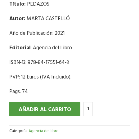
Título:
PEDAZOS
Autor:
MARTA CASTELLÓ
Año de Publicación: 2021
Editorial
: Agencia del Libro
ISBN-13: 978-84-17551-64-3
PVP: 12 Euros (IVA Incluido).
Pags. 74
AÑADIR AL CARRITO
Categoría:
Agencia del libro