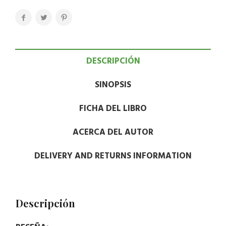
DESCRIPCIÓN
SINOPSIS
FICHA DEL LIBRO
ACERCA DEL AUTOR
DELIVERY AND RETURNS INFORMATION
Descripción