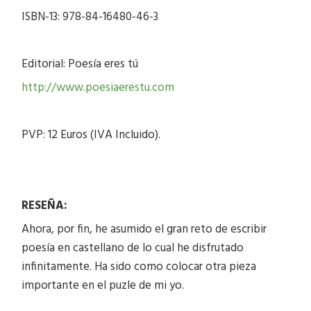
ISBN-13: 978-84-16480-46-3
Editorial: Poesía eres tú
http://www.poesiaerestu.com
PVP: 12 Euros (IVA Incluido).
RESEÑA:
Ahora, por fin, he asumido el gran reto de escribir
poesía en castellano de lo cual he disfrutado
infinitamente. Ha sido como colocar otra pieza
importante en el puzle de mi yo.