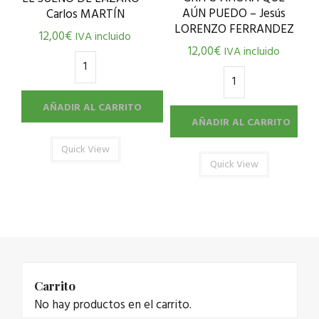
AÚN PUEDO – Jesús
Carlos MARTÍN
LORENZO FERRANDEZ
12,00
€
IVA incluido
12,00
€
IVA incluido
AÑADIR AL CARRITO
AÑADIR AL CARRITO
Quick View
Quick View
Carrito
No hay productos en el carrito.