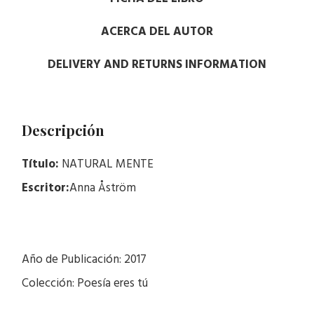
ACERCA DEL AUTOR
DELIVERY AND RETURNS INFORMATION
Descripción
Título:
NATURAL MENTE
Escritor:
Anna Åström
Año de Publicación: 2017
Colección: Poesía eres tú