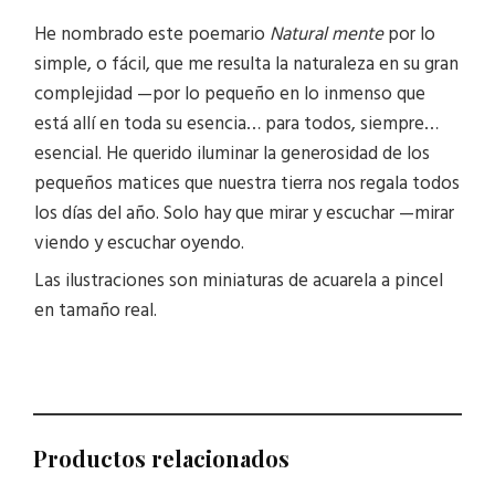
He nombrado este poemario
Natural mente
por lo
simple, o fácil, que me resulta la naturaleza en su gran
complejidad —por lo pequeño en lo inmenso que
está allí en toda su esencia… para todos, siempre…
esencial. He querido iluminar la generosidad de los
pequeños matices que nuestra tierra nos regala todos
los días del año. Solo hay que mirar y escuchar —mirar
viendo y escuchar oyendo.
Las ilustraciones son miniaturas de acuarela a pincel
en tamaño real.
Productos relacionados