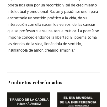
poeta nos guía por un recorrido vital de crecimiento
intelectual y emocional. Razón y pasión se unen para
encontrarle un sentido poético a la vida, de su
interacción con ella nacen los versos, de las caricias
que se profesan suena una tenue música. La poesía se
impone concediéndonos la libertad. El poema toma
las riendas de la vida, llenándola de sentido,
insuflándola de amor, creando armonía.”
Productos relacionados