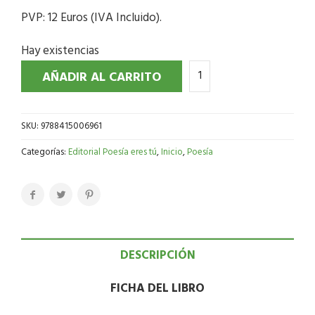
PVP: 12 Euros (IVA Incluido).
Hay existencias
AÑADIR AL CARRITO
SKU:
9788415006961
Categorías:
Editorial Poesía eres tú
,
Inicio
,
Poesía
DESCRIPCIÓN
FICHA DEL LIBRO