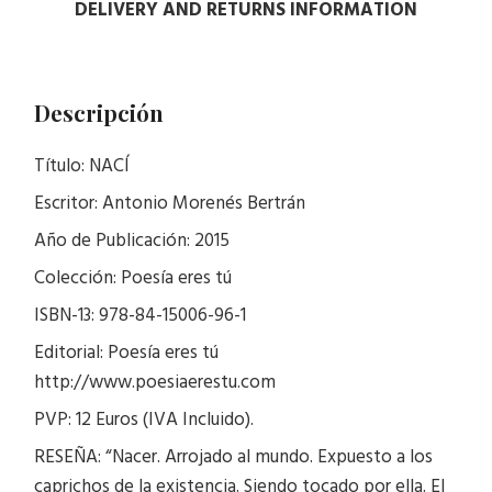
DELIVERY AND RETURNS INFORMATION
Descripción
Título: NACÍ
Escritor: Antonio Morenés Bertrán
Año de Publicación: 2015
Colección: Poesía eres tú
ISBN-13: 978-84-15006-96-1
Editorial: Poesía eres tú
http://www.poesiaerestu.com
PVP: 12 Euros (IVA Incluido).
RESEÑA: “Nacer. Arrojado al mundo. Expuesto a los
caprichos de la existencia. Siendo tocado por ella. El