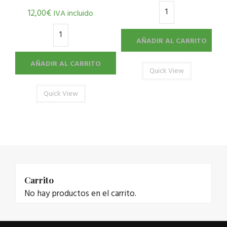
12,00
€
IVA incluido
AÑADIR AL CARRITO
AÑADIR AL CARRITO
Quick View
Quick View
Carrito
No hay productos en el carrito.