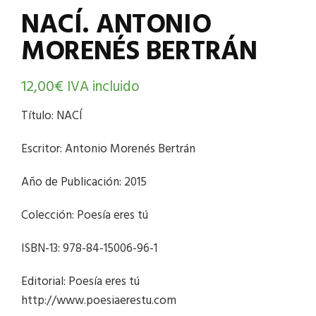
NACÍ. ANTONIO
MORENÉS BERTRÁN
12,00
€
IVA incluido
Título: NACÍ
Escritor: Antonio Morenés Bertrán
Año de Publicación: 2015
Colección: Poesía eres tú
ISBN-13: 978-84-15006-96-1
Editorial: Poesía eres tú
http://www.poesiaerestu.com