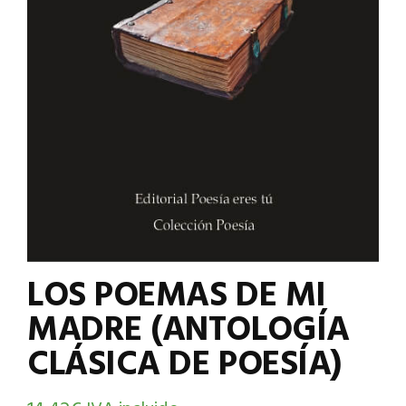
LOS POEMAS DE MI
MADRE (ANTOLOGÍA
CLÁSICA DE POESÍA)