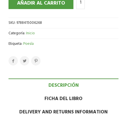
AÑADIR AL CARRITO
SKU:
9788415006268
Categoría:
Inicio
Etiqueta:
Poesía
DESCRIPCIÓN
FICHA DEL LIBRO
DELIVERY AND RETURNS INFORMATION