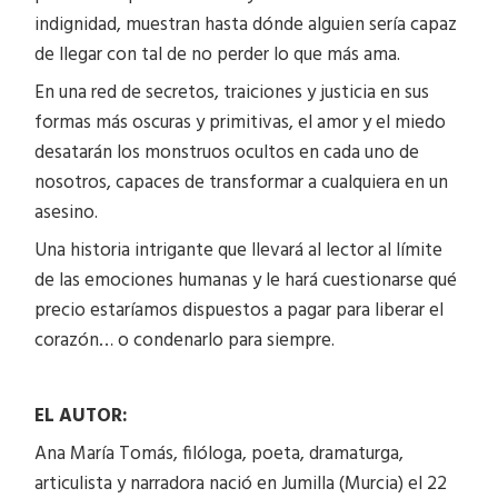
indignidad, muestran hasta dónde alguien sería capaz
de llegar con tal de no perder lo que más ama.
En una red de secretos, traiciones y justicia en sus
formas más oscuras y primitivas, el amor y el miedo
desatarán los monstruos ocultos en cada uno de
nosotros, capaces de transformar a cualquiera en un
asesino.
Una historia intrigante que llevará al lector al límite
de las emociones humanas y le hará cuestionarse qué
precio estaríamos dispuestos a pagar para liberar el
corazón… o condenarlo para siempre.
EL AUTOR:
Ana María Tomás, filóloga, poeta, dramaturga,
articulista y narradora nació en Jumilla (Murcia) el 22