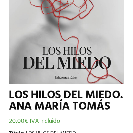
LOS HILOS DEL MIEDO.
ANA MARÍA TOMÁS
20,00
€
IVA incluido