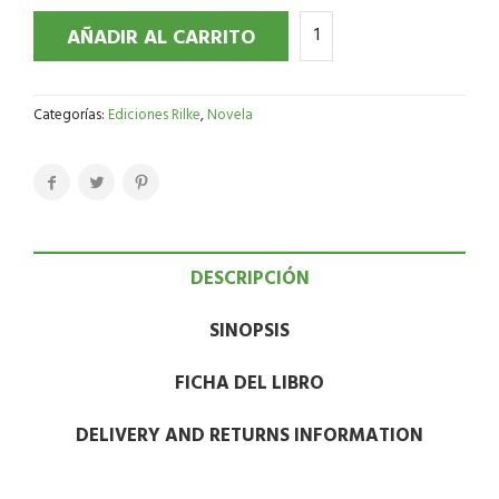
AÑADIR AL CARRITO
Categorías:
Ediciones Rilke
,
Novela
DESCRIPCIÓN
SINOPSIS
FICHA DEL LIBRO
DELIVERY AND RETURNS INFORMATION