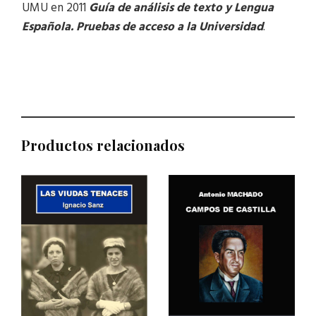
UMU en 2011
Guía de análisis de texto y Lengua
Española. Pruebas de acceso a la Universidad
.
Productos relacionados