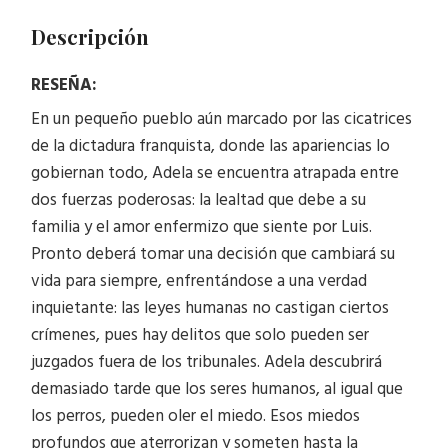
Descripción
RESEÑA:
En un pequeño pueblo aún marcado por las cicatrices
de la dictadura franquista, donde las apariencias lo
gobiernan todo, Adela se encuentra atrapada entre
dos fuerzas poderosas: la lealtad que debe a su
familia y el amor enfermizo que siente por Luis.
Pronto deberá tomar una decisión que cambiará su
vida para siempre, enfrentándose a una verdad
inquietante: las leyes humanas no castigan ciertos
crímenes, pues hay delitos que solo pueden ser
juzgados fuera de los tribunales. Adela descubrirá
demasiado tarde que los seres humanos, al igual que
los perros, pueden oler el miedo. Esos miedos
profundos que aterrorizan y someten hasta la