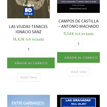
CAMPOS DE CASTILLA
– ANTONIO MACHADO
LAS VIUDAS TENACES.
IGNACIO SANZ
11,54
€
IVA incluido
14,42
€
IVA incluido
AÑADIR AL CARRITO
AÑADIR AL CARRITO
Quick View
Quick View