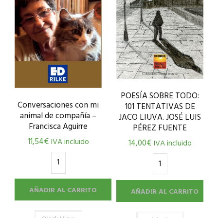
POESÍA SOBRE TODO:
Conversaciones con mi
101 TENTATIVAS DE
animal de compañía –
JACO LIUVA. JOSÉ LUIS
Francisca Aguirre
PÉREZ FUENTE
11,54
€
IVA incluido
14,00
€
IVA incluido
AÑADIR AL CARRITO
AÑADIR AL CARRITO