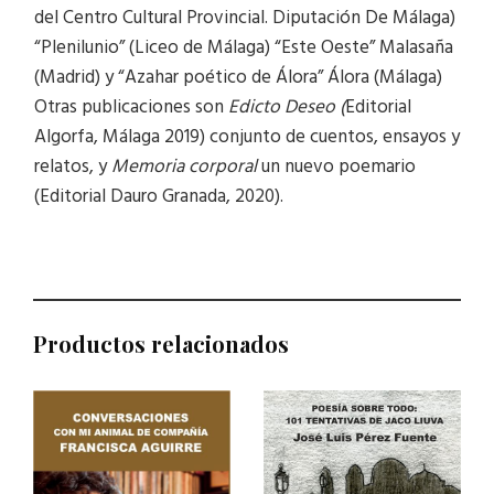
del Centro Cultural Provincial. Diputación De Málaga)
“Plenilunio” (Liceo de Málaga) “Este Oeste” Malasaña
(Madrid) y “Azahar poético de Álora” Álora (Málaga)
Otras publicaciones son
Edicto Deseo (
Editorial
Algorfa, Málaga 2019) conjunto de cuentos, ensayos y
relatos, y
Memoria corporal
un nuevo poemario
(Editorial Dauro Granada, 2020).
Productos relacionados