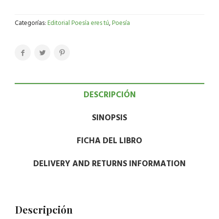
Categorías:
Editorial Poesía eres tú
,
Poesía
DESCRIPCIÓN
SINOPSIS
FICHA DEL LIBRO
DELIVERY AND RETURNS INFORMATION
Descripción