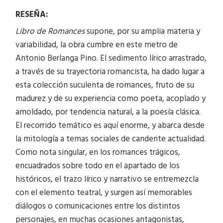
RESEÑA:
Libro de Romances
supone, por su amplia materia y
variabilidad, la obra cumbre en este metro de
Antonio Berlanga Pino. El sedimento lírico arrastrado,
a través de su trayectoria romancista, ha dado lugar a
esta colección suculenta de romances, fruto de su
madurez y de su experiencia como poeta, acoplado y
amoldado, por tendencia natural, a la poesía clásica.
El recorrido temático es aquí enorme, y abarca desde
la mitología a temas sociales de candente actualidad.
Como nota singular, en los romances trágicos,
encuadrados sobre todo en el apartado de los
históricos, el trazo lírico y narrativo se entremezcla
con el elemento teatral, y surgen así memorables
diálogos o comunicaciones entre los distintos
personajes, en muchas ocasiones antagonistas,