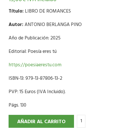
Título:
LIBRO DE ROMANCES
Autor:
ANTONIO BERLANGA PINO
Año de Publicación: 2025
Editorial: Poesía eres tú
https://poesiaerestu.com
ISBN-13: 979-13-87806-13-2
PVP: 15 Euros (IVA Incluido).
Págs. 130
AÑADIR AL CARRITO