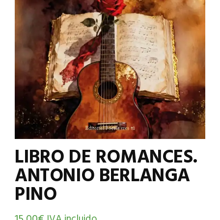
LIBRO DE ROMANCES.
ANTONIO BERLANGA
PINO
15,00
€
IVA incluido