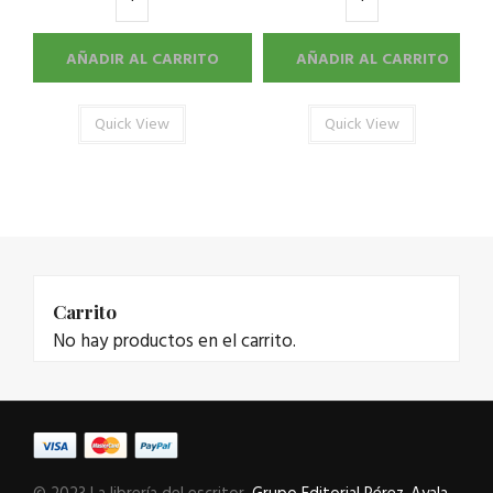
AÑADIR AL CARRITO
AÑADIR AL CARRITO
Quick View
Quick View
Carrito
No hay productos en el carrito.