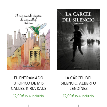
EL ENTRAMADO
LA CÁRCEL DEL
UTÓPICO DE MIS
SILENCIO. ALBERTO
CALLES. KIRIA KAUS
LENDÍNEZ
12,00
€
12,00
€
IVA incluido
IVA incluido