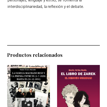
personajes, lenguaje y estilo, se fomenta la
interdisciplinariedad, la reflexión y el debate.
Productos relacionados