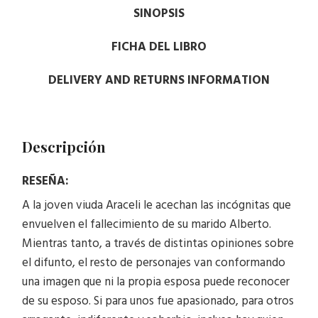
SINOPSIS
FICHA DEL LIBRO
DELIVERY AND RETURNS INFORMATION
Descripción
RESEÑA:
A la joven viuda Araceli le acechan las incógnitas que
envuelven el fallecimiento de su marido Alberto.
Mientras tanto, a través de distintas opiniones sobre
el difunto, el resto de personajes van conformando
una imagen que ni la propia esposa puede reconocer
de su esposo. Si para unos fue apasionado, para otros