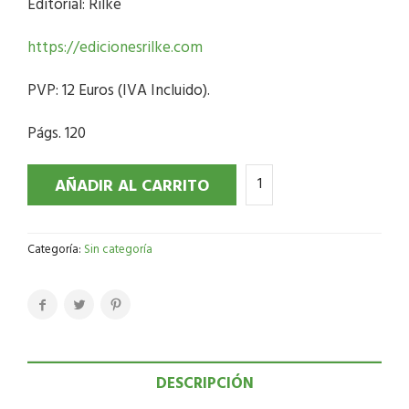
Editorial: Rilke
https://edicionesrilke.com
PVP: 12 Euros (IVA Incluido).
Págs. 120
AÑADIR AL CARRITO
Categoría:
Sin categoría
DESCRIPCIÓN