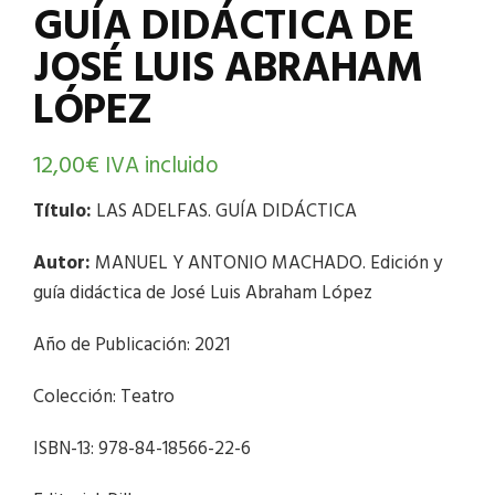
GUÍA DIDÁCTICA DE
JOSÉ LUIS ABRAHAM
LÓPEZ
12,00
€
IVA incluido
Título:
LAS ADELFAS. GUÍA DIDÁCTICA
Autor:
MANUEL Y ANTONIO MACHADO. Edición y
guía didáctica de José Luis Abraham López
Año de Publicación: 2021
Colección: Teatro
ISBN-13: 978-84-18566-22-6