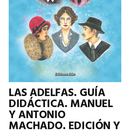
LAS ADELFAS. GUÍA
DIDÁCTICA. MANUEL
Y ANTONIO
MACHADO. EDICIÓN Y