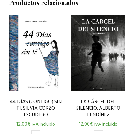
Productos relacionados
44 DÍAS (CONTIGO) SIN
LA CÁRCEL DEL
TI. SILVIA CORZO
SILENCIO. ALBERTO
ESCUDERO
LENDÍNEZ
12,00
€
12,00
€
IVA incluido
IVA incluido