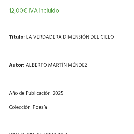
12,00
€
IVA incluido
Título:
LA VERDADERA DIMENSIÓN DEL CIELO
Autor:
ALBERTO MARTÍN MÉNDEZ
Año de Publicación: 2025
Colección: Poesía