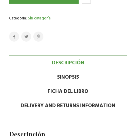
Categoría:
Sin categoría
DESCRIPCIÓN
SINOPSIS
FICHA DEL LIBRO
DELIVERY AND RETURNS INFORMATION
Descripción