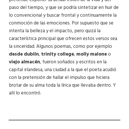
paso del tiempo, y que se podría sintetizar en huir de
lo convencional y buscar frontal y continuamente la
conmoción de las emociones. Por supuesto que se
intenta la belleza y el impacto, pero quizá la
característica principal que ofrecen estos versos sea
la sinceridad. Algunos poemas, como por ejemplo
desde dublín
,
trinity college
,
molly malone
o
viejo almacén
, fueron soñados y escritos en la
capital irlandesa, una ciudad a la que el poeta acudió
con la pretensión de hallar el impulso que hiciera
brotar de su alma toda la lírica que llevaba dentro. Y
allí lo encontró.