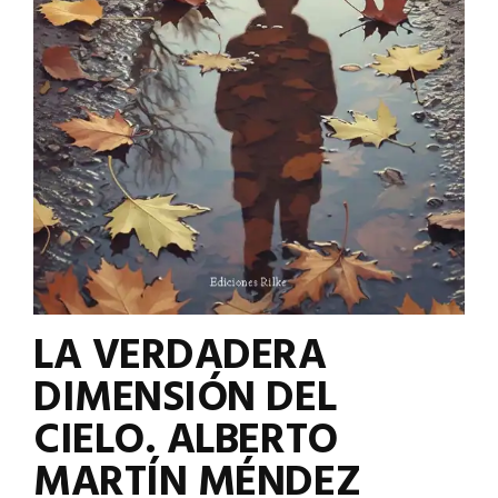
LA VERDADERA
DIMENSIÓN DEL
CIELO. ALBERTO
MARTÍN MÉNDEZ