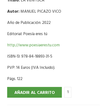
Título:
LA VENTISCA
Autor:
MANUEL PICAZO VICO
Año de Publicación: 2022
Editorial: Poesía eres tú
http://www.poesiaerestu.com
ISBN-13: 978-84-18893-31-5
PVP: 14 Euros (IVA Incluido).
Págs. 122
AÑADIR AL CARRITO