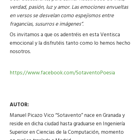
verdad, pasión, luz y amor. Las emociones envueltas
en versos se desvelan como espejismos entre
fragancias, susurros e imágenes”
.
Os invitamos a que os adentréis en esta Ventisca
emocional y la disfrutéis tanto como lo hemos hecho
nosotros.
https://www.facebook.com/SotaventoPoesia
AUTOR:
Manuel Picazo Vico “Sotavento” nace en Granada y
reside en dicha ciudad hasta graduarse en Ingeniería
Superior en Ciencias de la Computación, momento