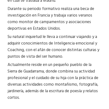
en cual se traslada a Madrid.
Durante su periodo formativo realiza una beca de
investigación en Francia y trabaja varios veranos
como monitor de campamentos y asociaciones
deportivas en Estados Unidos.
Su natural inquietud le lleva a continuar viajando y a
adquirir conocimientos de Inteligencia emocional y
Coaching, con el afán de conocer distintas culturas y
puntos de vista del ser humano.
Actualmente reside en un pequeño pueblo de la
Sierra de Guadarrama, donde combina su actividad
profesional y el cuidado de su hija con la práctica de
diversas actividades como montañismo, fotografía,
jardinería, además de la escritura de poesía y relatos
cortos.