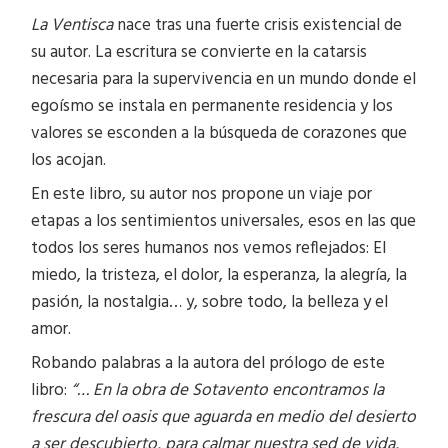
La Ventisca
nace tras una fuerte crisis existencial de
su autor. La escritura se convierte en la catarsis
necesaria para la supervivencia en un mundo donde el
egoísmo se instala en permanente residencia y los
valores se esconden a la búsqueda de corazones que
los acojan.
En este libro, su autor nos propone un viaje por
etapas a los sentimientos universales, esos en las que
todos los seres humanos nos vemos reflejados: El
miedo, la tristeza, el dolor, la esperanza, la alegría, la
pasión, la nostalgia… y, sobre todo, la belleza y el
amor.
Robando palabras a la autora del prólogo de este
libro:
“… En la obra de Sotavento encontramos la
frescura del oasis que aguarda en medio del desierto
a ser descubierto, para calmar nuestra sed de vida,