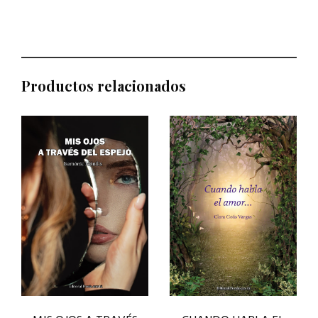
Productos relacionados