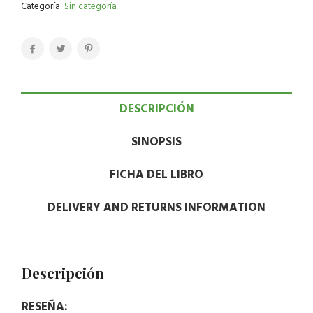
Categoría:
Sin categoría
DESCRIPCIÓN
SINOPSIS
FICHA DEL LIBRO
DELIVERY AND RETURNS INFORMATION
Descripción
RESEÑA: