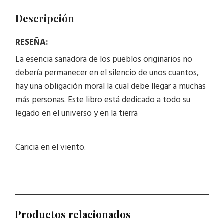
Descripción
RESEÑA:
La esencia sanadora de los pueblos originarios no
debería permanecer en el silencio de unos cuantos,
hay una obligación moral la cual debe llegar a muchas
más personas. Este libro está dedicado a todo su
legado en el universo y en la tierra
Caricia en el viento.
Productos relacionados