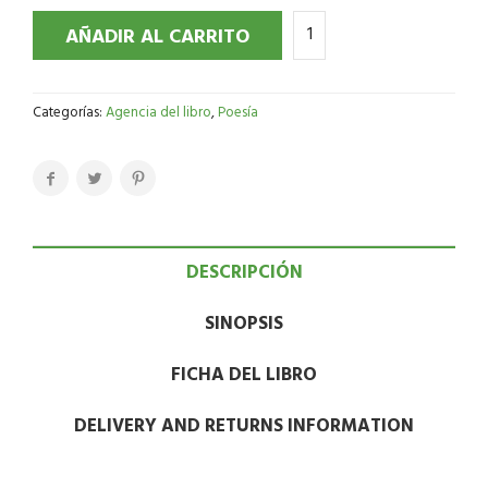
AÑADIR AL CARRITO
Categorías:
Agencia del libro
,
Poesía
DESCRIPCIÓN
SINOPSIS
FICHA DEL LIBRO
DELIVERY AND RETURNS INFORMATION