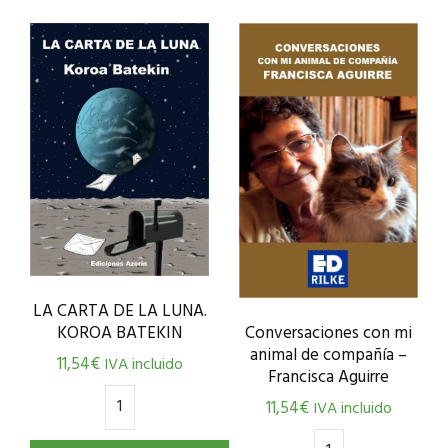
LA CARTA DE LA LUNA.
Conversaciones con mi
KOROA BATEKIN
animal de compañía –
11,54
€
IVA incluido
Francisca Aguirre
11,54
€
IVA incluido