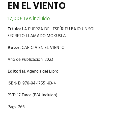
EN EL VIENTO
17,00
€
IVA incluido
Título:
LA FUERZA DEL ESPÍRITU BAJO UN SOL
SECRETO LLAMADO MOKUSLA
Autor:
CARICIA EN EL VIENTO
Año de Publicación: 2023
Editorial
: Agencia del Libro
ISBN-13: 978-84-17551-83-4
PVP: 17 Euros (IVA Incluido).
Pags. 266