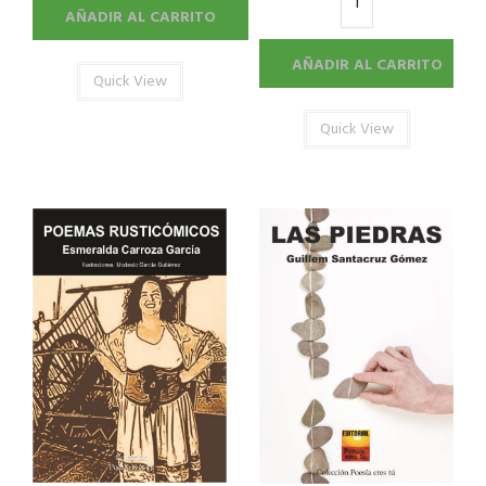
AÑADIR AL CARRITO
AÑADIR AL CARRITO
Quick View
Quick View