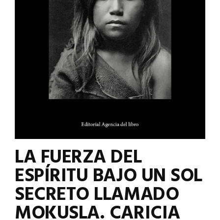
LA FUERZA DEL
ESPÍRITU BAJO UN SOL
SECRETO LLAMADO
MOKUSLA. CARICIA