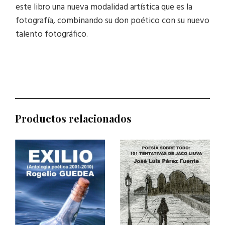
este libro una nueva modalidad artística que es la
fotografía, combinando su don poético con su nuevo
talento fotográfico.
Productos relacionados