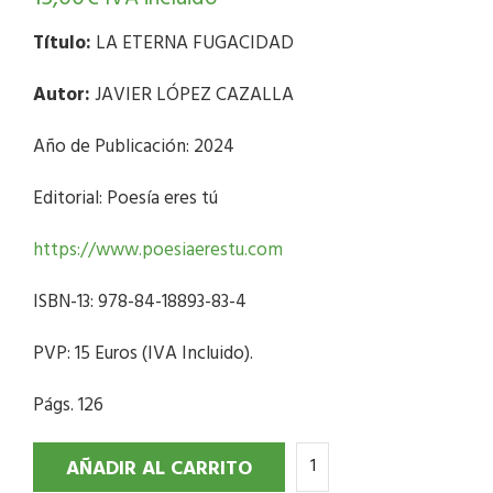
Título:
LA ETERNA FUGACIDAD
Autor:
JAVIER LÓPEZ CAZALLA
Año de Publicación: 2024
Editorial: Poesía eres tú
https://www.poesiaerestu.com
ISBN-13: 978-84-18893-83-4
PVP: 15 Euros (IVA Incluido).
Págs. 126
AÑADIR AL CARRITO