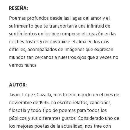
RESEÑA:
Poemas profundos desde las llagas del amor y el
sufrimiento que te transportan a una infinitud de
sentimientos en los que romperse el corazón en las
noches tristes y reconstruirse el alma en los días
difíciles, acompañados de imágenes que expresan
mundos tan cercanos a nuestros ojos que a veces no
vemos nunca.
AUTOR:
Javier López Cazalla, mostoleño nacido en el mes de
noviembre de 1995, ha escrito relatos, canciones,
filosofía y todo tipo de poemas para todos los
públicos y sus diferentes gustos. Considerado uno de
los mejores poetas de la actualidad, nos trae con