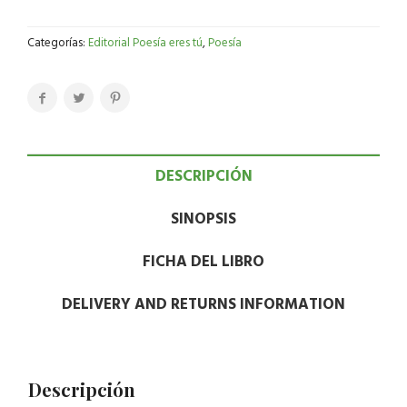
Categorías:
Editorial Poesía eres tú
,
Poesía
DESCRIPCIÓN
SINOPSIS
FICHA DEL LIBRO
DELIVERY AND RETURNS INFORMATION
Descripción