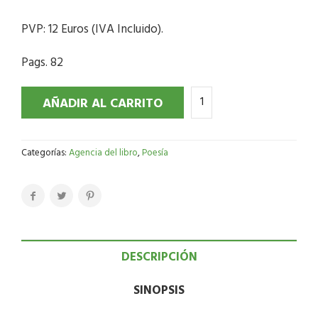
PVP: 12 Euros (IVA Incluido).
Pags. 82
AÑADIR AL CARRITO
Categorías:
Agencia del libro
,
Poesía
DESCRIPCIÓN
SINOPSIS