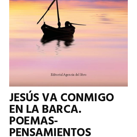
JESÚS VA CONMIGO
EN LA BARCA.
POEMAS-
PENSAMIENTOS