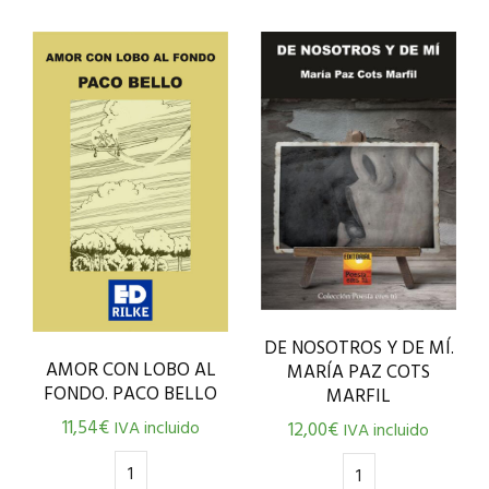
DE NOSOTROS Y DE MÍ.
AMOR CON LOBO AL
MARÍA PAZ COTS
FONDO. PACO BELLO
MARFIL
11,54
€
IVA incluido
12,00
€
IVA incluido