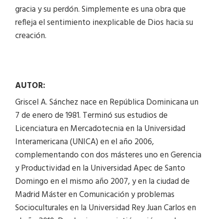
gracia y su perdón. Simplemente es una obra que
refleja el sentimiento inexplicable de Dios hacia su
creación.
AUTOR:
Griscel A. Sánchez nace en República Dominicana un
7 de enero de 1981. Terminó sus estudios de
Licenciatura en Mercadotecnia en la Universidad
Interamericana (UNICA) en el año 2006,
complementando con dos másteres uno en Gerencia
y Productividad en la Universidad Apec de Santo
Domingo en el mismo año 2007, y en la ciudad de
Madrid Máster en Comunicación y problemas
Socioculturales en la Universidad Rey Juan Carlos en