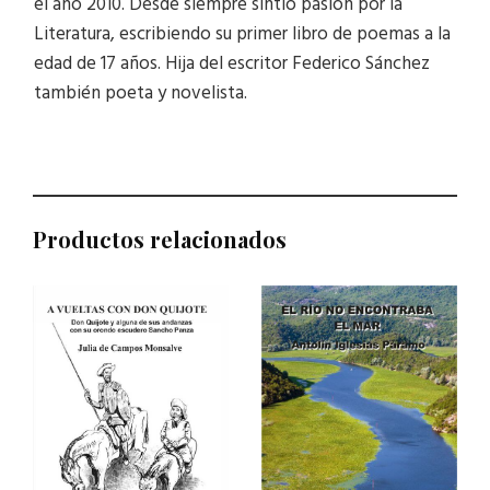
el año 2010. Desde siempre sintió pasión por la
Literatura, escribiendo su primer libro de poemas a la
edad de 17 años. Hija del escritor Federico Sánchez
también poeta y novelista.
Productos relacionados