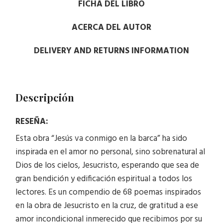
FICHA DEL LIBRO
ACERCA DEL AUTOR
DELIVERY AND RETURNS INFORMATION
Descripción
RESEÑA:
Esta obra “Jesús va conmigo en la barca” ha sido
inspirada en el amor no personal, sino sobrenatural al
Dios de los cielos, Jesucristo, esperando que sea de
gran bendición y edificación espiritual a todos los
lectores. Es un compendio de 68 poemas inspirados
en la obra de Jesucristo en la cruz, de gratitud a ese
amor incondicional inmerecido que recibimos por su