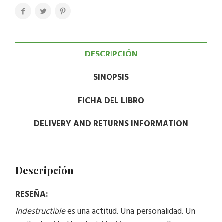
DESCRIPCIÓN
SINOPSIS
FICHA DEL LIBRO
DELIVERY AND RETURNS INFORMATION
Descripción
RESEÑA:
Indestructible
es una actitud. Una personalidad. Un