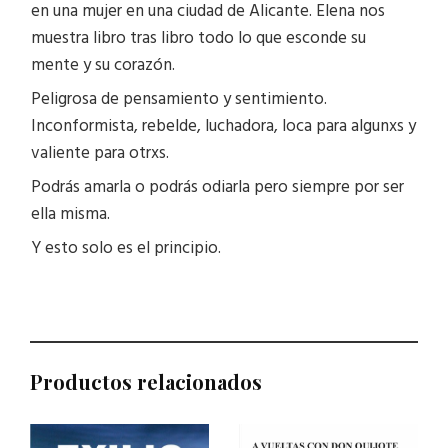
en una mujer en una ciudad de Alicante. Elena nos
muestra libro tras libro todo lo que esconde su
mente y su corazón.
Peligrosa de pensamiento y sentimiento.
Inconformista, rebelde, luchadora, loca para algunxs y
valiente para otrxs.
Podrás amarla o podrás odiarla pero siempre por ser
ella misma.
Y esto solo es el principio.
Productos relacionados