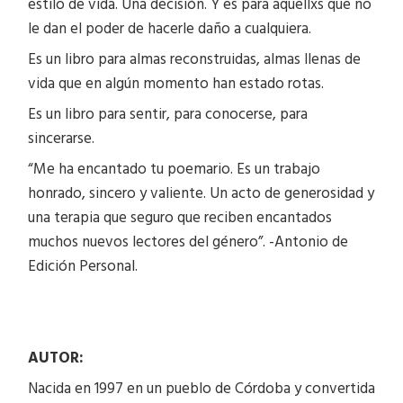
estilo de vida. Una decisión. Y es para aquellxs que no
le dan el poder de hacerle daño a cualquiera.
Es un libro para almas reconstruidas, almas llenas de
vida que en algún momento han estado rotas.
Es un libro para sentir, para conocerse, para
sincerarse.
“Me ha encantado tu poemario. Es un trabajo
honrado, sincero y valiente. Un acto de generosidad y
una terapia que seguro que reciben encantados
muchos nuevos lectores del género”. -Antonio de
Edición Personal.
AUTOR:
Nacida en 1997 en un pueblo de Córdoba y convertida