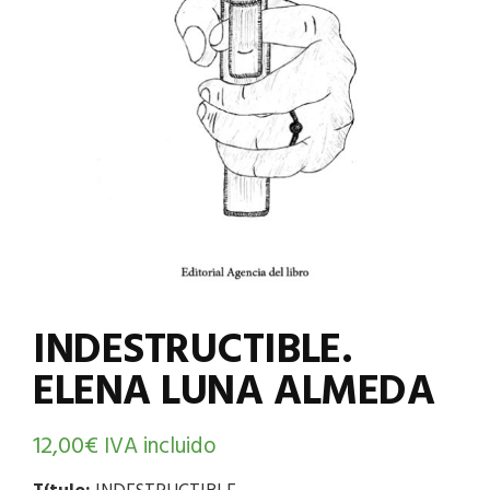
INDESTRUCTIBLE.
ELENA LUNA ALMEDA
12,00
€
IVA incluido