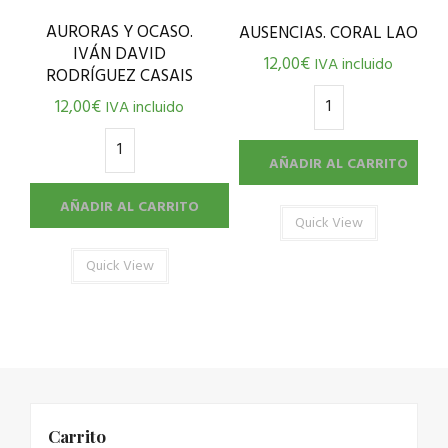
AURORAS Y OCASO.
AUSENCIAS. CORAL LAO
IVÁN DAVID
12,00
€
IVA incluido
RODRÍGUEZ CASAIS
12,00
€
IVA incluido
AÑADIR AL CARRITO
AÑADIR AL CARRITO
Quick View
Quick View
Carrito