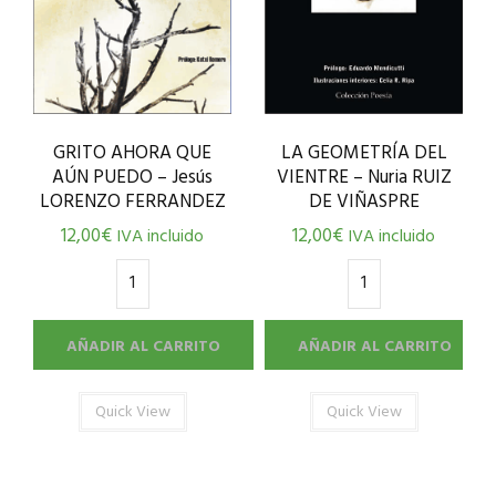
GRITO AHORA QUE
LA GEOMETRÍA DEL
AÚN PUEDO – Jesús
VIENTRE – Nuria RUIZ
LORENZO FERRANDEZ
DE VIÑASPRE
12,00
€
12,00
€
IVA incluido
IVA incluido
AÑADIR AL CARRITO
AÑADIR AL CARRITO
Quick View
Quick View