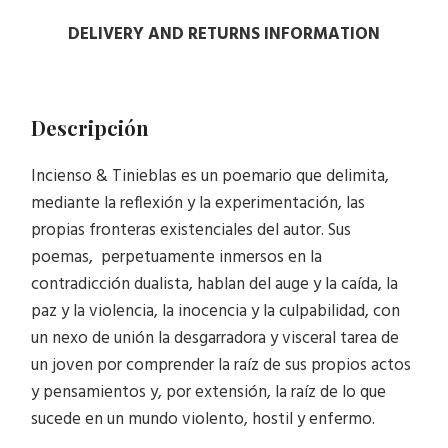
DELIVERY AND RETURNS INFORMATION
Descripción
Incienso & Tinieblas es un poemario que delimita,
mediante la reflexión y la experimentación, las
propias fronteras existenciales del autor. Sus
poemas, perpetuamente inmersos en la
contradicción dualista, hablan del auge y la caída, la
paz y la violencia, la inocencia y la culpabilidad, con
un nexo de unión la desgarradora y visceral tarea de
un joven por comprender la raíz de sus propios actos
y pensamientos y, por extensión, la raíz de lo que
sucede en un mundo violento, hostil y enfermo.