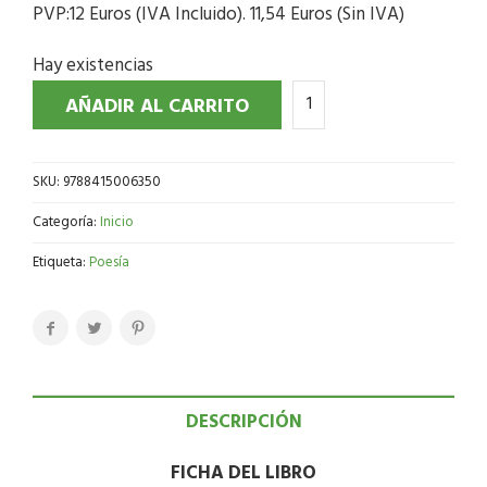
PVP:12 Euros (IVA Incluido). 11,54 Euros (Sin IVA)
Hay existencias
AÑADIR AL CARRITO
SKU:
9788415006350
Categoría:
Inicio
Etiqueta:
Poesía
DESCRIPCIÓN
FICHA DEL LIBRO