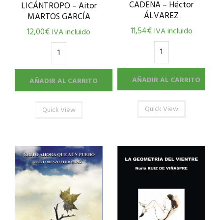
CADENA – Héctor
LICÁNTROPO – Aitor
ÁLVAREZ
MARTOS GARCÍA
11,54
€
IVA incluido
12,00
€
IVA incluido
AÑADIR AL CARRITO
AÑADIR AL CARRITO
Quick View
Quick View