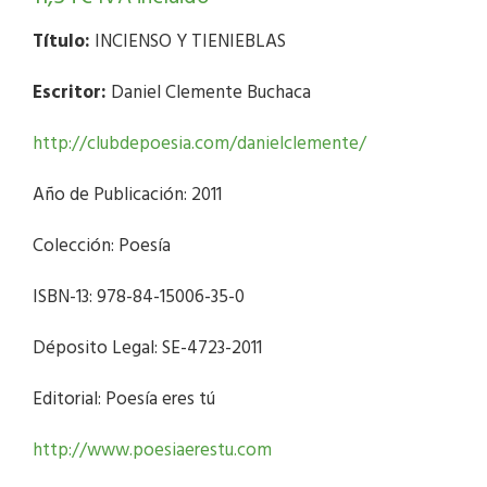
Título:
INCIENSO Y TIENIEBLAS
Escritor:
Daniel Clemente Buchaca
http://clubdepoesia.com/danielclemente/
Año de Publicación: 2011
Colección: Poesía
ISBN-13: 978-84-15006-35-0
Déposito Legal: SE-4723-2011
Editorial: Poesía eres tú
http://www.poesiaerestu.com