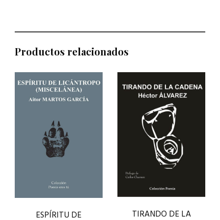
Productos relacionados
TIRANDO DE LA
ESPÍRITU DE