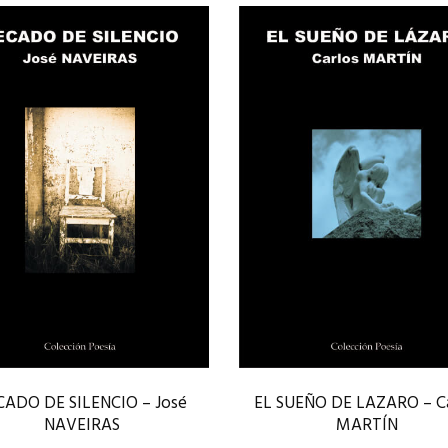
CADO DE SILENCIO – José
EL SUEÑO DE LAZARO – Ca
NAVEIRAS
MARTÍN