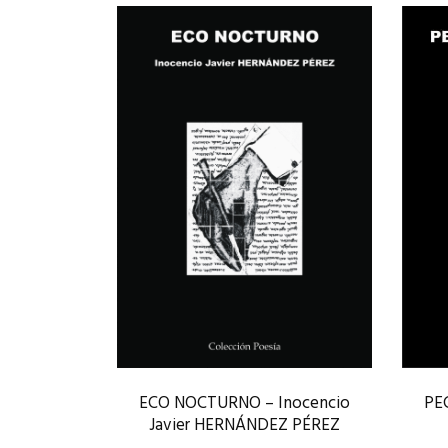
ECO NOCTURNO – Inocencio
PE
Javier HERNÁNDEZ PÉREZ