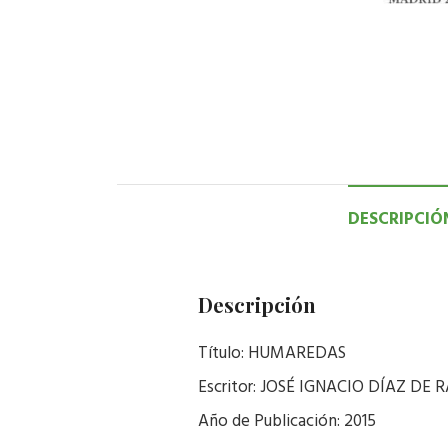
DESCRIPCIÓ
Descripción
Título: HUMAREDAS
Escritor: JOSÉ IGNACIO DÍAZ DE
Año de Publicación: 2015