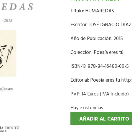
Título: HUMAREDAS
Escritor: JOSÉ IGNACIO DÍ
Año de Publicación: 2015
Colección: Poesía eres tú
ISBN-13: 978-84-16480-00-5
Editorial: Poesía eres tú ht
PVP: 14 Euros (IVA Incluido).
Hay existencias
AÑADIR AL CARRITO