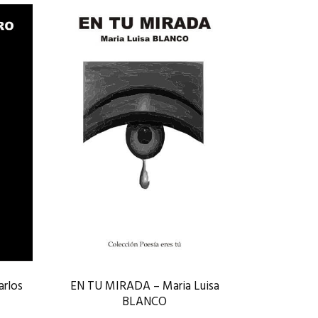
EN TU MIRADA – Maria Luisa
rlos
BLANCO