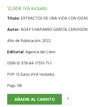
12,00
€
IVA incluido
Título:
EXTRACTOS DE UNA VIDA CON IDEAS
Autor:
ADAY CHAPARRO GARCÍA-CERVIGÓN
Año de Publicación: 2022
Editorial
: Agencia del Libro
ISBN-13: 978-84-17551-71-1
PVP: 12 Euros (IVA Incluido).
Pags. 136
AÑADIR AL CARRITO