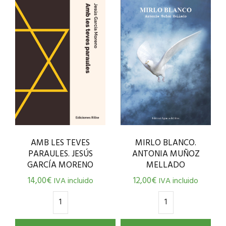
AMB LES TEVES
MIRLO BLANCO.
PARAULES. JESÚS
ANTONIA MUÑOZ
GARCÍA MORENO
MELLADO
14,00
€
12,00
€
IVA incluido
IVA incluido