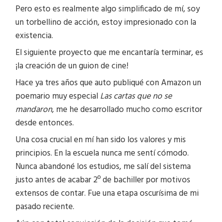
Pero esto es realmente algo simplificado de mí, soy
un torbellino de acción, estoy impresionado con la
existencia.
El siguiente proyecto que me encantaría terminar, es
¡la creación de un guion de cine!
Hace ya tres años que auto publiqué con Amazon un
poemario muy especial
Las cartas que no se
mandaron
, me he desarrollado mucho como escritor
desde entonces.
Una cosa crucial en mí han sido los valores y mis
principios. En la escuela nunca me sentí cómodo.
Nunca abandoné los estudios, me salí del sistema
justo antes de acabar 2º de bachiller por motivos
extensos de contar. Fue una etapa oscurísima de mi
pasado reciente.