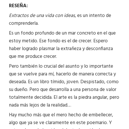
RESEÑA:
Extractos de una vida con ideas
, es un intento de
comprenderla.
Es un fondo profundo de un mar concreto en el que
estoy metido. Ese fondo es el de crecer. Espero
haber logrado plasmar la extrañeza y desconfianza
que me produce crecer.
Pero también lo crucial del asunto y lo importante
que se vuelve para mí, hacerlo de manera correcta y
deseada. Es un libro tímido, joven. Despistado, como
su dueño. Pero que desarrolla a una persona de valor
totalmente decidida. El arte es la piedra angular, pero
nada más lejos de la realidad…
Hay mucho más que el mero hecho de embellecer,
algo que ya se ve claramente en este poemario. Y