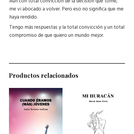
Aún con total convicción de la decisión que tomé,
me vi abocado a volver. Pero eso no significa que me
haya rendido.
Tengo más respuestas y la total convicción y un total
compromiso de que quiero un mundo mejor.
Productos relacionados