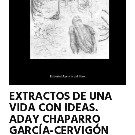
EXTRACTOS DE UNA
VIDA CON IDEAS.
ADAY CHAPARRO
GARCÍA-CERVIGÓN