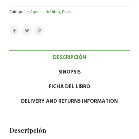
Categorías:
Agencia del libro
,
Poesía
DESCRIPCIÓN
SINOPSIS
FICHA DEL LIBRO
DELIVERY AND RETURNS INFORMATION
Descripción