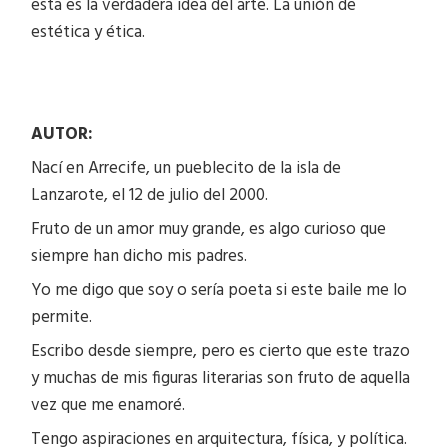
esta es la verdadera idea del arte. La unión de
estética y ética.
AUTOR:
Nací en Arrecife, un pueblecito de la isla de
Lanzarote, el 12 de julio del 2000.
Fruto de un amor muy grande, es algo curioso que
siempre han dicho mis padres.
Yo me digo que soy o sería poeta si este baile me lo
permite.
Escribo desde siempre, pero es cierto que este trazo
y muchas de mis figuras literarias son fruto de aquella
vez que me enamoré.
Tengo aspiraciones en arquitectura, física, y política.