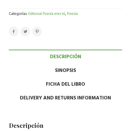
Categorías:
Editorial Poesía eres tú
,
Poesía
DESCRIPCIÓN
SINOPSIS
FICHA DEL LIBRO
DELIVERY AND RETURNS INFORMATION
Descripción