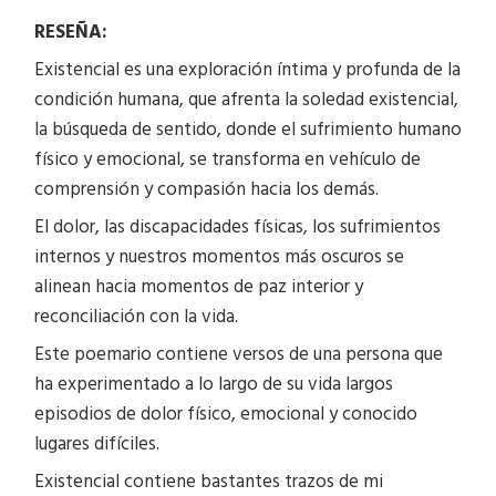
RESEÑA:
Existencial es una exploración íntima y profunda de la
condición humana, que afrenta la soledad existencial,
la búsqueda de sentido, donde el sufrimiento humano
físico y emocional, se transforma en vehículo de
comprensión y compasión hacia los demás.
El dolor, las discapacidades físicas, los sufrimientos
internos y nuestros momentos más oscuros se
alinean hacia momentos de paz interior y
reconciliación con la vida.
Este poemario contiene versos de una persona que
ha experimentado a lo largo de su vida largos
episodios de dolor físico, emocional y conocido
lugares difíciles.
Existencial contiene bastantes trazos de mi