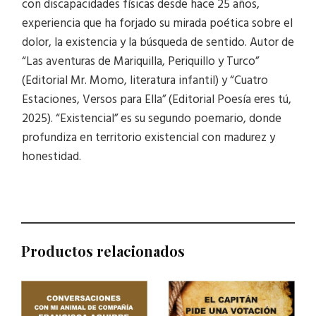
con discapacidades físicas desde hace 25 años,
experiencia que ha forjado su mirada poética sobre el
dolor, la existencia y la búsqueda de sentido. Autor de
“Las aventuras de Mariquilla, Periquillo y Turco”
(Editorial Mr. Momo, literatura infantil) y “Cuatro
Estaciones, Versos para Ella” (Editorial Poesía eres tú,
2025). “Existencial” es su segundo poemario, donde
profundiza en territorio existencial con madurez y
honestidad.
Productos relacionados