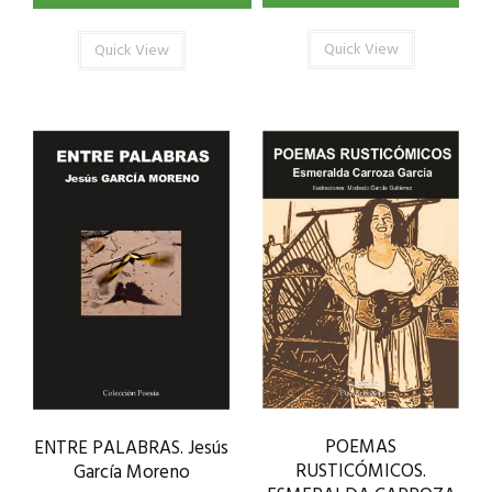
Quick View
Quick View
POEMAS
ENTRE PALABRAS. Jesús
RUSTICÓMICOS.
García Moreno