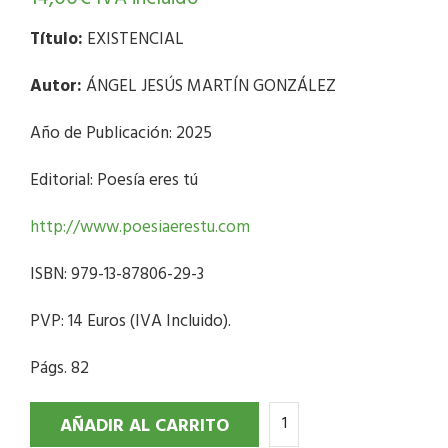
Título:
EXISTENCIAL
Autor:
ÁNGEL JESÚS MARTÍN GONZÁLEZ
Año de Publicación: 2025
Editorial: Poesía eres tú
http://www.poesiaerestu.com
ISBN: 979-13-87806-29-3
PVP: 14 Euros (IVA Incluido).
Págs. 82
AÑADIR AL CARRITO