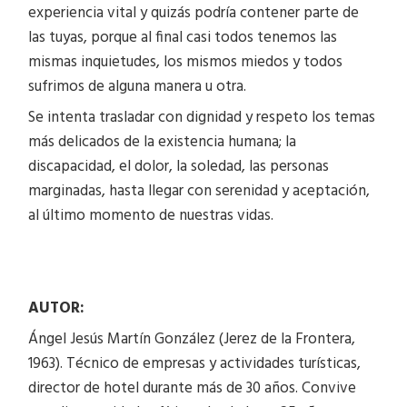
experiencia vital y quizás podría contener parte de
las tuyas, porque al final casi todos tenemos las
mismas inquietudes, los mismos miedos y todos
sufrimos de alguna manera u otra.
Se intenta trasladar con dignidad y respeto los temas
más delicados de la existencia humana; la
discapacidad, el dolor, la soledad, las personas
marginadas, hasta llegar con serenidad y aceptación,
al último momento de nuestras vidas.
AUTOR:
Ángel Jesús Martín González (Jerez de la Frontera,
1963). Técnico de empresas y actividades turísticas,
director de hotel durante más de 30 años. Convive