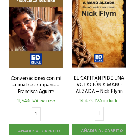
EL CAPITÁN PIDE UNA
Conversaciones con mi
VOTACIÓN A MANO
animal de compañía –
ALZADA – Nick Flynn
Francisca Aguirre
14,42
€
11,54
€
IVA incluido
IVA incluido
AÑADIR AL CARRITO
AÑADIR AL CARRITO