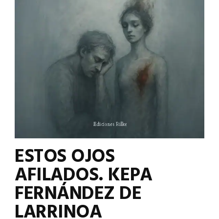
ESTOS OJOS
AFILADOS. KEPA
FERNÁNDEZ DE
LARRINOA