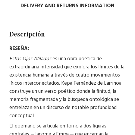
DELIVERY AND RETURNS INFORMATION
Descripción
RESEÑA:
Estos Ojos Afilados
es una obra poética de
extraordinaria intensidad que explora los límites de la
existencia humana a través de cuatro movimientos
líricos interconectados. Kepa Fernández de Larrinoa
construye un universo poético donde la finitud, la
memoria fragmentada y la búsqueda ontológica se
entrelazan en un discurso de notable profundidad
conceptual.
El poemario se articula en torno a dos figuras
centrales —Jácome y Emma— que encarnan la