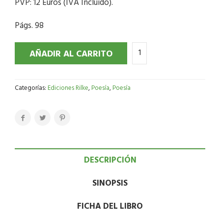
PVP: 12 Euros (IVA Incluido).
Págs. 98
AÑADIR AL CARRITO
Categorías:
Ediciones Rilke
,
Poesía
,
Poesía
DESCRIPCIÓN
SINOPSIS
FICHA DEL LIBRO