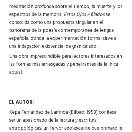
meditación profunda sobre el tiempo, la muerte y los
espectros de la memoria.
Estos Ojos Afilados
se
consolida como una propuesta singular en el
panorama de la poesía contemporánea de lengua
española, donde la experimentación formal sirve a
una indagación existencial de gran calado.
Una obra imprescindible para lectores interesados en
las formas más arriesgadas y penetrantes de la lírica
actual.
EL AUTOR:
Kepa Fernández de Larrinoa (Bilbao, 1958) confiesa
ser un apasionado de la lectura y escritura
antropológicas, un fervor adolescente que primero le