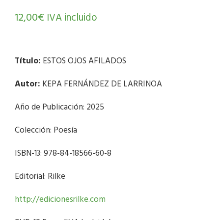
12,00
€
IVA incluido
Título:
ESTOS OJOS AFILADOS
Autor:
KEPA FERNÁNDEZ DE LARRINOA
Año de Publicación: 2025
Colección: Poesía
ISBN-13: 978-84-18566-60-8
Editorial: Rilke
http://edicionesrilke.com