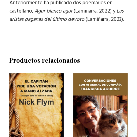
Anteriormente ha publicado dos poemarios en
castellano,
Agur blanco agur
(Lamiñarra, 2022) y
Las
aristas paganas del último devoto
(Lamiñarra, 2023).
Productos relacionados