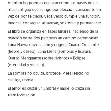
Veintiocho poemas que son como los pasos de un
ritual antiguo que se rige por elección consciente en
vez de por fe ciega. Cada verso cumple una función;
invocar, consagrar, atravesar, sostener y permanecer.
El libro se organiza en fases lunares, haciendo de la
relación entre dos personas un camino ceremonial:
Luna Nueva (invocación y origen), Cuarto Creciente
(fiebre y deseo), Luna Llena (sombras y fisuras),
Cuarto Menguante (sobrevivirnos) y Eclipse
(eternidad y vínculo).
La sombra no oculta, protege, y el silencio no
castiga, revela.
El amor es cruzar un umbral y nadie lo cruza sin
transformación.