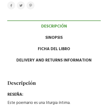
DESCRIPCIÓN
SINOPSIS
FICHA DEL LIBRO
DELIVERY AND RETURNS INFORMATION
Descripción
RESEÑA:
Este poemario es una liturgia íntima.