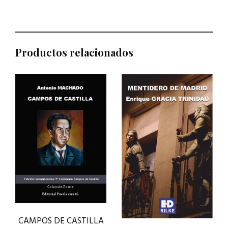
Productos relacionados
CAMPOS DE CASTILLA