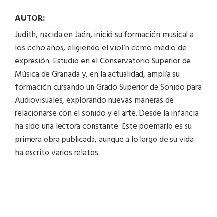
AUTOR:
Judith, nacida en Jaén, inició su formación musical a
los ocho años, eligiendo el violín como medio de
expresión. Estudió en el Conservatorio Superior de
Música de Granada y, en la actualidad, amplía su
formación cursando un Grado Superior de Sonido para
Audiovisuales, explorando nuevas maneras de
relacionarse con el sonido y el arte. Desde la infancia
ha sido una lectora constante. Este poemario es su
primera obra publicada, aunque a lo largo de su vida
ha escrito varios relatos.