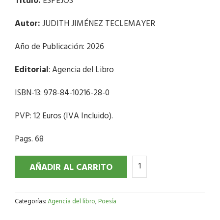
Título:
ESPEJOS
Autor:
JUDITH JIMÉNEZ TECLEMAYER
Año de Publicación: 2026
Editorial
: Agencia del Libro
ISBN-13: 978-84-10216-28-0
PVP: 12 Euros (IVA Incluido).
Pags. 68
AÑADIR AL CARRITO
Categorías:
Agencia del libro
,
Poesía