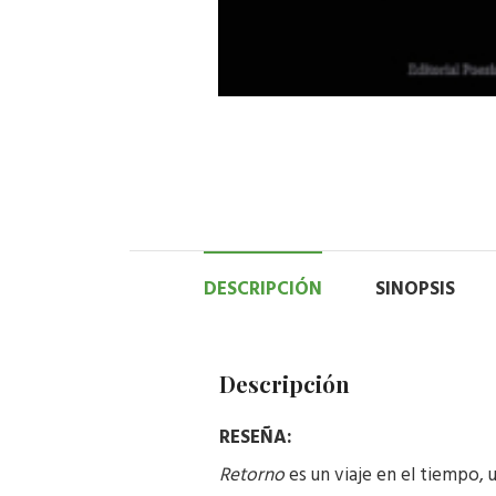
DESCRIPCIÓN
SINOPSIS
Descripción
RESEÑA:
Retorno
es un viaje en el tiempo, 