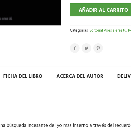
AÑADIR AL CARRITO
Categorías:
Editorial Poesía eres tú
,
P
FICHA DEL LIBRO
ACERCA DEL AUTOR
DELI
una búsqueda incesante del yo más interno a través del recuerd