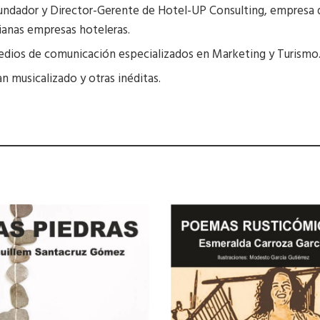
undador y Director-Gerente de Hotel-UP Consulting, empresa d
anas empresas hoteleras.
medios de comunicación especializados en Marketing y Turismo
 musicalizado y otras inéditas.