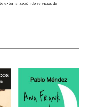
e externalización de servicios de
.