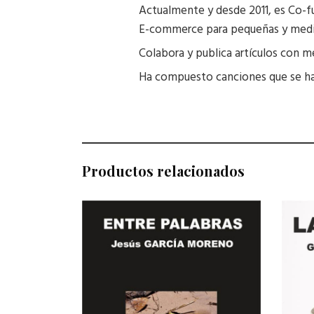
Actualmente y desde 2011, es Co-f
E-commerce para pequeñas y medi
Colabora y publica artículos con 
Ha compuesto canciones que se han
Productos relacionados