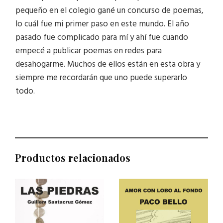
pequeño en el colegio gané un concurso de poemas,
lo cuál fue mi primer paso en este mundo. El año
pasado fue complicado para mí y ahí fue cuando
empecé a publicar poemas en redes para
desahogarme. Muchos de ellos están en esta obra y
siempre me recordarán que uno puede superarlo
todo.
Productos relacionados