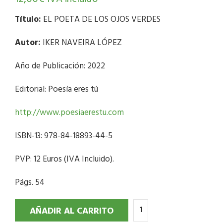
Título:
EL POETA DE LOS OJOS VERDES
Autor:
IKER NAVEIRA LÓPEZ
Año de Publicación: 2022
Editorial: Poesía eres tú
http://www.poesiaerestu.com
ISBN-13: 978-84-18893-44-5
PVP: 12 Euros (IVA Incluido).
Págs. 54
AÑADIR AL CARRITO