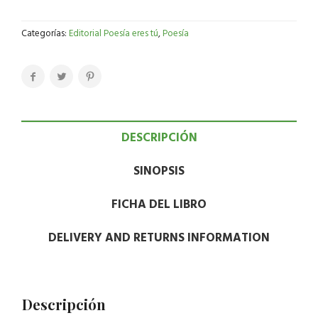
Categorías:
Editorial Poesía eres tú
,
Poesía
DESCRIPCIÓN
SINOPSIS
FICHA DEL LIBRO
DELIVERY AND RETURNS INFORMATION
Descripción