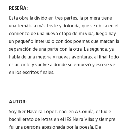
RESEÑA:
Esta obra la divido en tres partes, la primera tiene
una temática más triste y dolorida, que se ubica en el
comienzo de una nueva etapa de mi vida, luego hay
un pequeño interludio con dos poemas que marcan la
separación de una parte con la otra. La segunda, ya
habla de una mejoría y nuevas aventuras, al final todo
es un ciclo y vuelve a donde se empezó y eso se ve
en los escritos finales.
AUTOR:
Soy Iker Naveira López, nací en A Coruña, estudié
bachillerato de letras en el IES Neira Vilas y siempre
fui una persona apasionada por la poesía. De