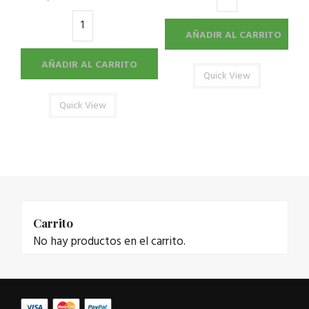
AÑADIR AL CARRITO
AÑADIR AL CARRITO
Quick View
Quick View
Carrito
No hay productos en el carrito.