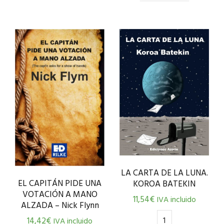
LA CARTA DE LA LUNA.
EL CAPITÁN PIDE UNA
KOROA BATEKIN
VOTACIÓN A MANO
11,54
€
IVA incluido
ALZADA – Nick Flynn
14,42
€
IVA incluido