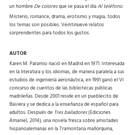
un hombre
De colores
que se pasa el día
Al teléfono
.
Misterio, romance, drama, erotismo y magia, todos
los temas son posibles. Veintinueve relatos
sorprendentes para todos los gustos.
AUTOR
Karen M. Paramio nació en Madrid en 1971. Interesada
en la literatura y los idiomas, de manera paralela a sus
estudios de ingeniería aeronáutica, en 1991 ganó el VI
concurso de cuentos de las bibliotecas públicas
madrileñas. Desde 2001 reside en un pueblecito de
Baviera y se dedica a la enseñanza de español para
adultos. Después de
Tres bailadores
(Ediciones
Amaniel, 2014)
,
una novela fresca sobre amistades
hispanoalemanas en la Tramontana mallorquina,