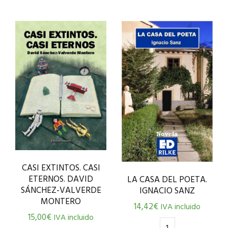
CASI EXTINTOS. CASI
ETERNOS. DAVID
LA CASA DEL POETA.
SÁNCHEZ-VALVERDE
IGNACIO SANZ
MONTERO
14,42
€
IVA incluido
15,00
€
IVA incluido