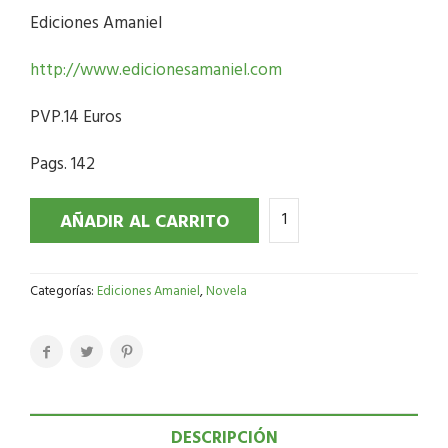
Ediciones Amaniel
http://www.edicionesamaniel.com
PVP.14 Euros
Pags. 142
AÑADIR AL CARRITO
Categorías:
Ediciones Amaniel
,
Novela
DESCRIPCIÓN