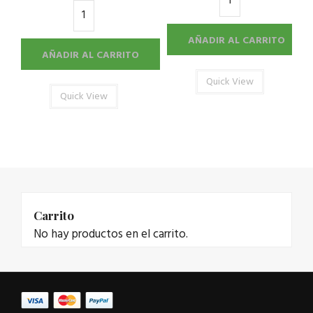
AÑADIR AL CARRITO
AÑADIR AL CARRITO
Quick View
Quick View
Carrito
No hay productos en el carrito.