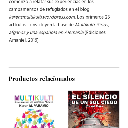
comenzó a relatar sus experiencias en los
campamentos de refugiados en el blog
karensmultikulti.wordpress.com.
Los primeros 25
artículos constituyen la base de
Multikulti. Sirios,
afganos y una española en Alemania
(Ediciones
Amaniel, 2016).
Productos relacionados