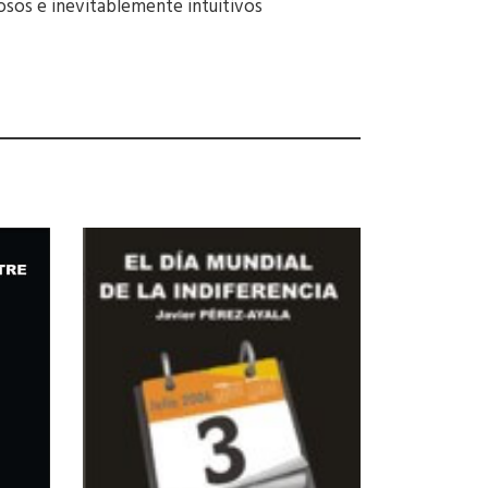
iosos e inevitablemente intuitivos