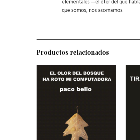
elementales —el éter del que habla
que somos, nos asomamos.
Productos relacionados