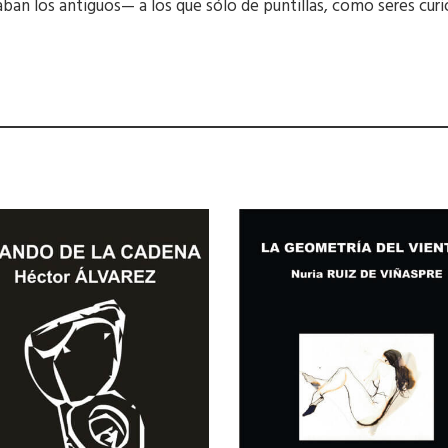
ban los antiguos— a los que sólo de puntillas, como seres cur