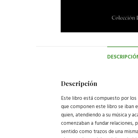
DESCRIPCIÓ
Descripción
Este libro está compuesto por 
que componen este libro se iban e
quien, atendiendo a su música y ac
comenzaban a fundar relaciones, p
sentido como trazos de una misma y