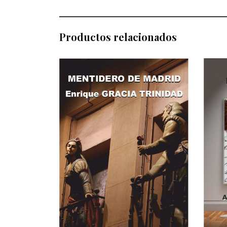
Productos relacionados