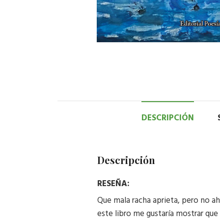
DESCRIPCIÓN
Descripción
RESEÑA:
Que mala racha aprieta, pero no aho
este libro me gustaría mostrar que 