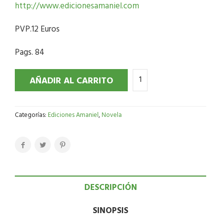
http://www.edicionesamaniel.com
PVP.12 Euros
Pags. 84
AÑADIR AL CARRITO
Categorías:
Ediciones Amaniel
,
Novela
DESCRIPCIÓN
SINOPSIS