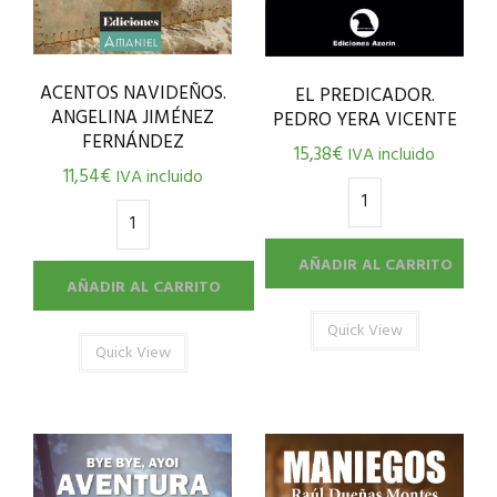
ACENTOS NAVIDEÑOS.
EL PREDICADOR.
ANGELINA JIMÉNEZ
PEDRO YERA VICENTE
FERNÁNDEZ
15,38
€
IVA incluido
11,54
€
IVA incluido
AÑADIR AL CARRITO
AÑADIR AL CARRITO
Quick View
Quick View