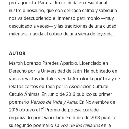
protagonista. Para tal fin no duda en resucitar al
ilustre dinosaurio, que con delicada calma y sabiduría
nos va descubriendo el inmenso patrimonio —muy
descuidado a veces— y las tradiciones de una ciudad
milenaria, nacida al cobijo de una sierra de leyenda.
AUTOR
Martín Lorenzo Paredes Aparicio. Licenciado en
Derecho por la Universidad de Jaén. Ha publicado en
varias revistas digitales y en la Antología poética y de
relatos cortos editada por la Asociación Cultural
Círculo Ánimas. En Junio de 2016 publicó su primer
poemario
Versos de Vida y Alma
. En Noviembre de
2016 obtuvo el 1º Premio de poesía cofrade
organizado por Diario Jaén. En Junio de 2018 publicó
su segundo poemario
La voz de los callados
en la