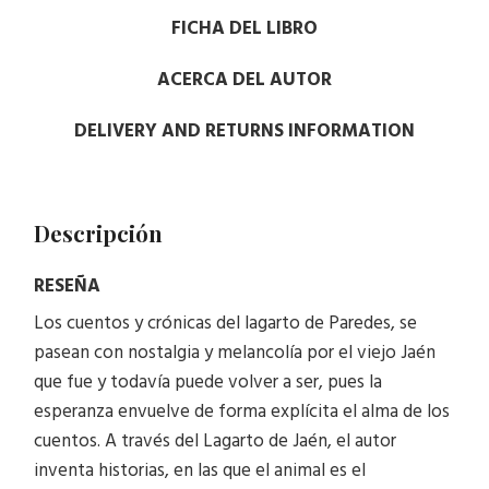
FICHA DEL LIBRO
ACERCA DEL AUTOR
DELIVERY AND RETURNS INFORMATION
Descripción
RESEÑA
Los cuentos y crónicas del lagarto de Paredes, se
pasean con nostalgia y melancolía por el viejo Jaén
que fue y todavía puede volver a ser, pues la
esperanza envuelve de forma explícita el alma de los
cuentos. A través del Lagarto de Jaén, el autor
inventa historias, en las que el animal es el