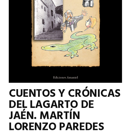
CUENTOS Y CRÓNICAS
DEL LAGARTO DE
JAÉN. MARTÍN
LORENZO PAREDES