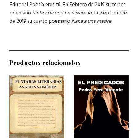
Editorial Poesía eres tú. En Febrero de 2019 su tercer
poemario
Siete cruces y un nazareno
. En Septiembre
de 2019 su cuarto poemario
Nana a una madre
.
Productos relacionados