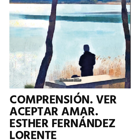
COMPRENSIÓN. VER
ACEPTAR AMAR.
ESTHER FERNÁNDEZ
LORENTE