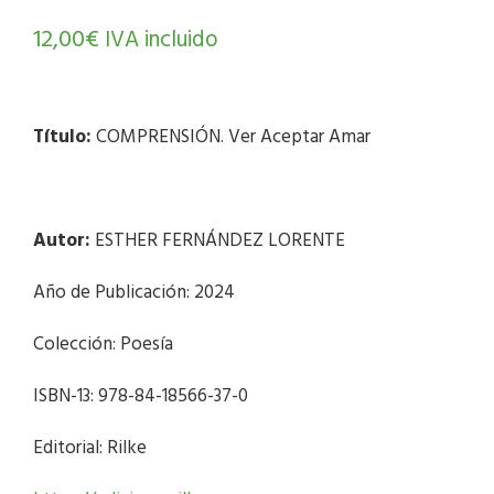
12,00
€
IVA incluido
Título:
COMPRENSIÓN. Ver Aceptar Amar
Autor:
ESTHER FERNÁNDEZ LORENTE
Año de Publicación: 2024
Colección: Poesía
ISBN-13: 978-84-18566-37-0
Editorial: Rilke