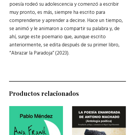
poesía rodeó su adolescencia y comenzó a escribir
muy pronto, es más, siempre ha escrito para
comprenderse y aprender a decirse. Hace un tiempo,
se animó y le animaron a compartir su palabra y, de
ahí, surge este poemario que, aunque escrito
anteriormente, se edita después de su primer libro,
“Abrazar la Paradoja” (2023).
Productos relacionados