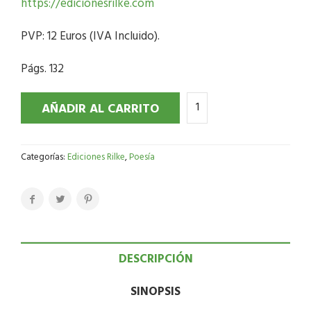
https://edicionesrilke.com
PVP: 12 Euros (IVA Incluido).
Págs. 132
AÑADIR AL CARRITO
Categorías:
Ediciones Rilke
,
Poesía
DESCRIPCIÓN
SINOPSIS