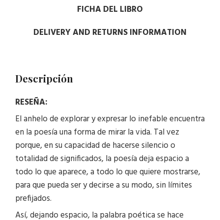
FICHA DEL LIBRO
DELIVERY AND RETURNS INFORMATION
Descripción
RESEÑA:
El anhelo de explorar y expresar lo inefable encuentra
en la poesía una forma de mirar la vida. Tal vez
porque, en su capacidad de hacerse silencio o
totalidad de significados, la poesía deja espacio a
todo lo que aparece, a todo lo que quiere mostrarse,
para que pueda ser y decirse a su modo, sin límites
prefijados.
Así, dejando espacio, la palabra poética se hace