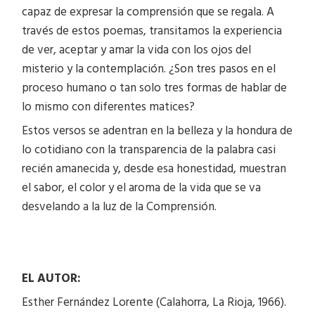
capaz de expresar la comprensión que se regala. A
través de estos poemas, transitamos la experiencia
de ver, aceptar y amar la vida con los ojos del
misterio y la contemplación. ¿Son tres pasos en el
proceso humano o tan solo tres formas de hablar de
lo mismo con diferentes matices?
Estos versos se adentran en la belleza y la hondura de
lo cotidiano con la transparencia de la palabra casi
recién amanecida y, desde esa honestidad, muestran
el sabor, el color y el aroma de la vida que se va
desvelando a la luz de la Comprensión.
EL AUTOR:
Esther Fernández Lorente (Calahorra, La Rioja, 1966).