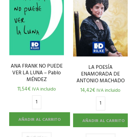
ANA FRANK NO PUEDE
LA POESÍA
VER LA LUNA – Pablo
ENAMORADA DE
MÉNDEZ
ANTONIO MACHADO
11,54
€
IVA incluido
14,42
€
IVA incluido
AÑADIR AL CARRITO
AÑADIR AL CARRITO