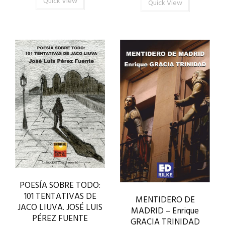
Quick View
Quick View
POESÍA SOBRE TODO:
101 TENTATIVAS DE
MENTIDERO DE
JACO LIUVA. JOSÉ LUIS
MADRID – Enrique
PÉREZ FUENTE
GRACIA TRINIDAD