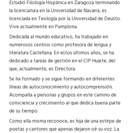
Estudió Filología Hispánica en Zaragoza terminando
la licenciatura en la Universidad de Navarra, es
licenciada en Teología por la Universidad de Deusto.
Vive actualmente en Pamplona.
Dedicada al mundo educativo, ha trabajado en
numerosos centros como profesora de lengua y
literatura Castellana. En estos últimos años, se ha
dedicado a tareas de gestión en el CIP Huarte, del
que, actualmente, es Directora.
Se ha formado y se sigue formando en diferentes
líneas de autoconocimiento y autocomprensión.
Acompaña a personas y grupos en este camino de
consciencia y crecimiento al que dedica buena parte
de su tiempo.
Como ella misma reconoce, es hija de una estirpe de
poetas y cantores que apenas dejaron oír su voz. La