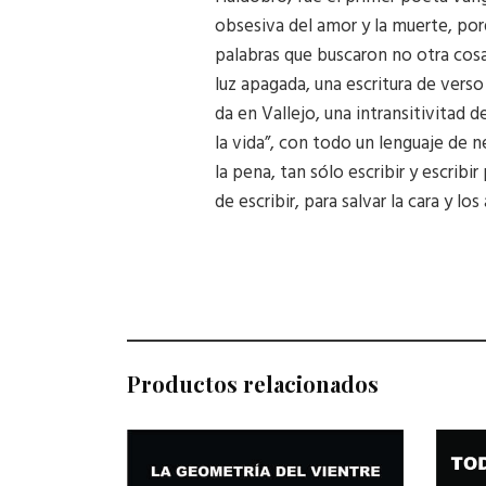
obsesiva del amor y la muerte, po
palabras que buscaron no otra cos
luz apagada, una escritura de verso 
da en Vallejo, una intransitivitad 
la vida”, con todo un lenguaje de n
la pena, tan sólo escribir y escrib
de escribir, para salvar la cara y l
Productos relacionados