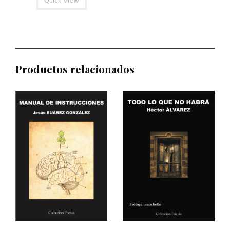
Quick View
Productos relacionados