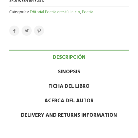
SKU:
9788416480517
Categorías:
Editorial Poesía eres tú
,
Inicio
,
Poesía
DESCRIPCIÓN
SINOPSIS
FICHA DEL LIBRO
ACERCA DEL AUTOR
DELIVERY AND RETURNS INFORMATION