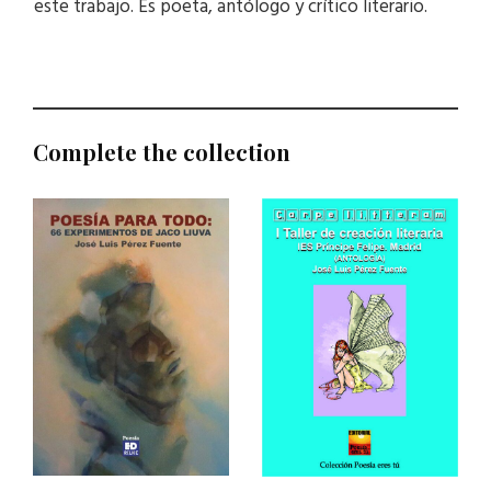
este trabajo. Es poeta, antólogo y crítico literario.
Complete the collection