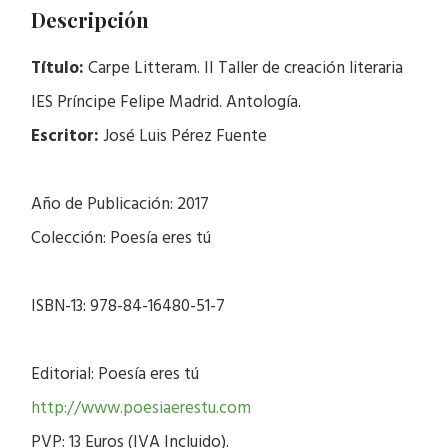
Descripción
Título:
Carpe Litteram. II Taller de creación literaria
IES Príncipe Felipe Madrid. Antología.
Escritor:
José Luis Pérez Fuente
Año de Publicación: 2017
Colección: Poesía eres tú
ISBN-13: 978-84-16480-51-7
Editorial: Poesía eres tú
http://www.poesiaerestu.com
PVP: 13 Euros (IVA Incluido).