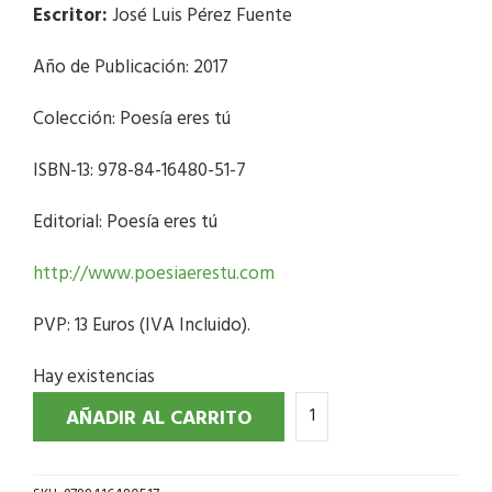
Escritor:
José Luis Pérez Fuente
Año de Publicación: 2017
Colección: Poesía eres tú
ISBN-13: 978-84-16480-51-7
Editorial: Poesía eres tú
http://www.poesiaerestu.com
PVP: 13 Euros (IVA Incluido).
Hay existencias
AÑADIR AL CARRITO