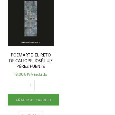
POEMARTE. EL RETO
DE CALÍOPE. JOSÉ LUIS
PÉREZ FUENTE
18,00
€
IVA incluido
AÑADIR AL CARRITO