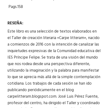
Pags.158
RESEÑA:
Este libro es una selección de textos elaborados en
el Taller de creación literaria «Carpe litteram», nacido
a comienzos de 2016 con la intención de canalizar las
inquietudes expresivas de la Comunidad educativa del
IES Príncipe Felipe. Se trata de una visión del mundo
que nos rodea desde una perspectiva diferente,
utilizando la imaginación y la palabra para manifestar
lo que se aprecia más allá de la simple contemplación
cotidiana. Los trabajos de cada sesión se han ido
publicando periódicamente en el blog
carpelitteram.blogspot.com. José Luis Pérez Fuente,
profesor del centro, ha dirigido el Taller y coordinado