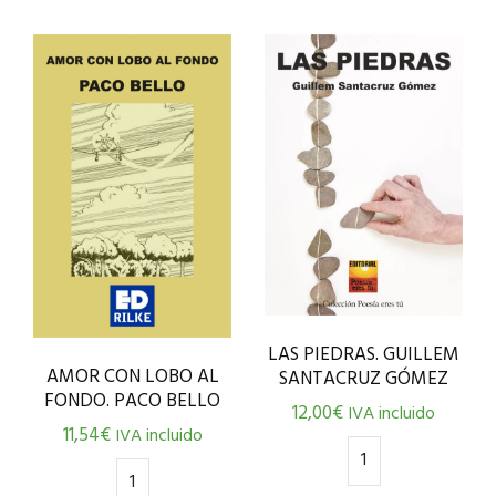
LAS PIEDRAS. GUILLEM
AMOR CON LOBO AL
SANTACRUZ GÓMEZ
FONDO. PACO BELLO
12,00
€
IVA incluido
11,54
€
IVA incluido