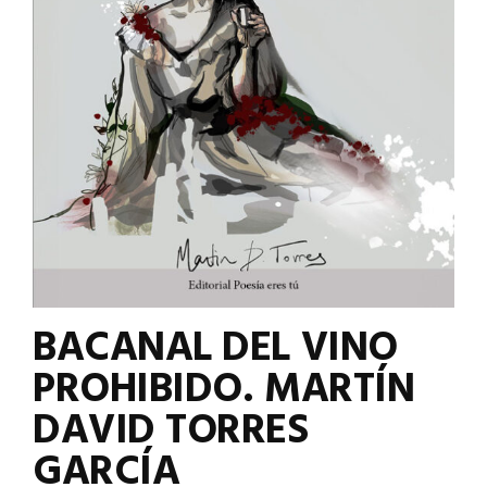
BACANAL DEL VINO
PROHIBIDO. MARTÍN
DAVID TORRES
GARCÍA