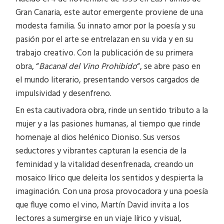
Gran Canaria, este autor emergente proviene de una
modesta familia. Su innato amor por la poesía y su
pasión por el arte se entrelazan en su vida y en su
trabajo creativo. Con la publicación de su primera
obra, “
Bacanal del Vino Prohibido
“, se abre paso en
el mundo literario, presentando versos cargados de
impulsividad y desenfreno.
En esta cautivadora obra, rinde un sentido tributo a la
mujer y a las pasiones humanas, al tiempo que rinde
homenaje al dios helénico Dioniso. Sus versos
seductores y vibrantes capturan la esencia de la
feminidad y la vitalidad desenfrenada, creando un
mosaico lírico que deleita los sentidos y despierta la
imaginación. Con una prosa provocadora y una poesía
que fluye como el vino, Martín David invita a los
lectores a sumergirse en un viaje lírico y visual,