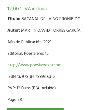
12,00
€
IVA incluido
Título:
BACANAL DEL VINO PROHIBIDO
Autor:
MARTÍN DAVID TORRES GARCÍA
Año de Publicación: 2023
Editorial: Poesía eres tú
http://www.poesiaerestu.com
ISBN-13: 978-84-18893-63-6
PVP: 12 Euros (IVA Incluido).
Págs. 78