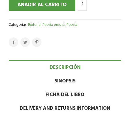
AÑADIR AL CARRITO
Categorías:
Editorial Poesía eres tú
,
Poesía
DESCRIPCIÓN
SINOPSIS
FICHA DEL LIBRO
DELIVERY AND RETURNS INFORMATION