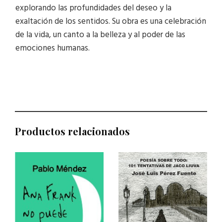
explorando las profundidades del deseo y la
exaltación de los sentidos. Su obra es una celebración
de la vida, un canto a la belleza y al poder de las
emociones humanas.
Productos relacionados