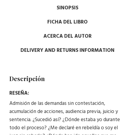
SINOPSIS
FICHA DEL LIBRO
ACERCA DEL AUTOR
DELIVERY AND RETURNS INFORMATION
Descripción
RESEÑA:
Admisión de las demandas sin contestación,
acumulación de acciones, audiencia previa, juicio y
sentencia. ¿Sucedió así? ¿Dónde estaba yo durante
todo el proceso? ¿Me declaré en rebeldía o soy el