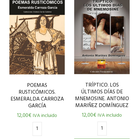
TRÍPTICO. LOS
POEMAS
ÚLTIMOS DÍAS DE
RUSTICÓMICOS.
MNEMOSINE. ANTONIO
ESMERALDA CARROZA
MARIÑEZ DOMÍNGUEZ
GARCÍA
12,00
€
12,00
€
IVA incluido
IVA incluido