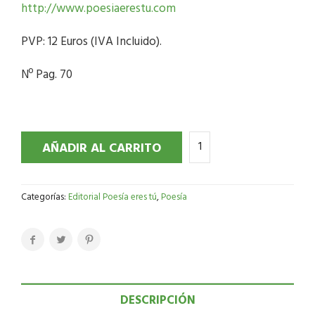
http://www.poesiaerestu.com
PVP: 12 Euros (IVA Incluido).
Nº Pag. 70
AÑADIR AL CARRITO
Categorías:
Editorial Poesía eres tú
,
Poesía
DESCRIPCIÓN