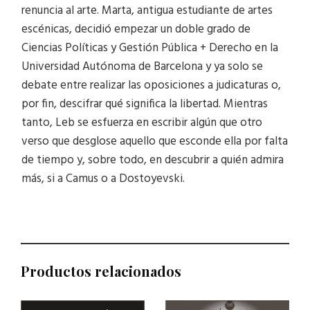
renuncia al arte. Marta, antigua estudiante de artes
escénicas, decidió empezar un doble grado de
Ciencias Políticas y Gestión Pública + Derecho en la
Universidad Autónoma de Barcelona y ya solo se
debate entre realizar las oposiciones a judicaturas o,
por fin, descifrar qué significa la libertad. Mientras
tanto, Leb se esfuerza en escribir algún que otro
verso que desglose aquello que esconde ella por falta
de tiempo y, sobre todo, en descubrir a quién admira
más, si a Camus o a Dostoyevski.
Productos relacionados